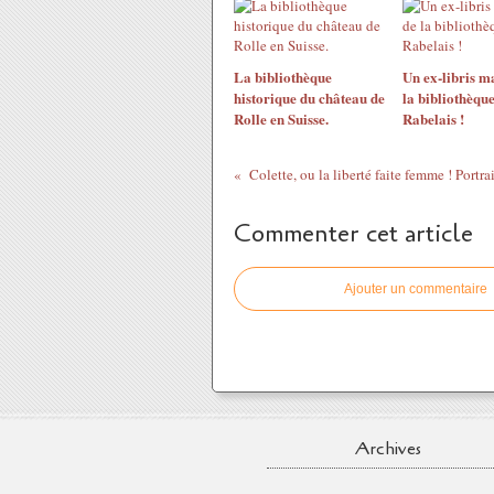
La bibliothèque
Un ex-libris m
historique du château de
la bibliothèque
Rolle en Suisse.
Rabelais !
Commenter cet article
Ajouter un commentaire
Archives