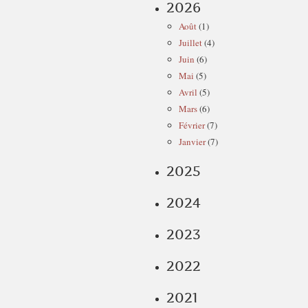
2026
Août
(1)
Juillet
(4)
Juin
(6)
Mai
(5)
Avril
(5)
Mars
(6)
Février
(7)
Janvier
(7)
2025
2024
2023
2022
2021