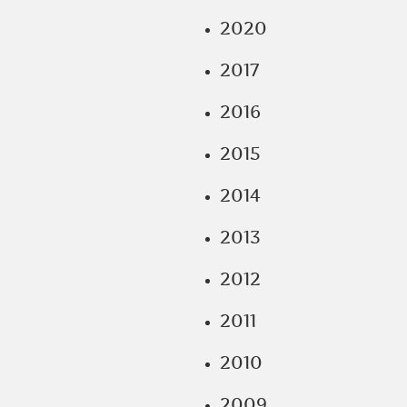
2020
2017
2016
2015
2014
2013
2012
2011
2010
2009