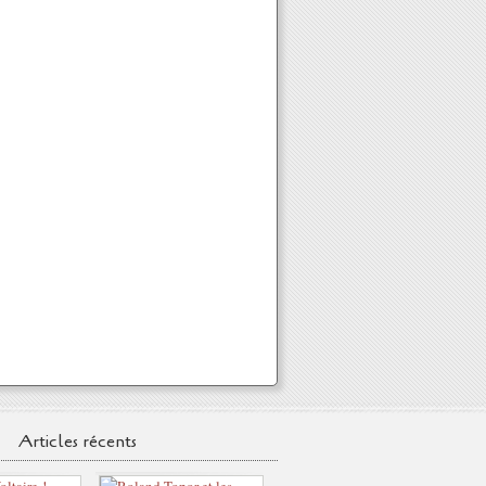
Articles récents