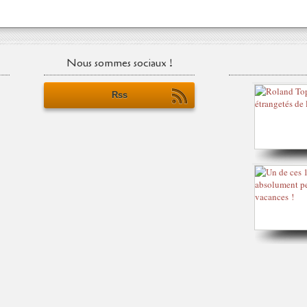
Nous sommes sociaux !
Rss