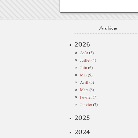
Archives
2026
Août
(2)
Juillet
(4)
Juin
(6)
Mai
(5)
Avril
(5)
Mars
(6)
Février
(7)
Janvier
(7)
2025
2024