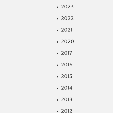
2023
2022
2021
2020
2017
2016
2015
2014
2013
2012