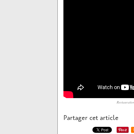
Restauration
Partager cet article