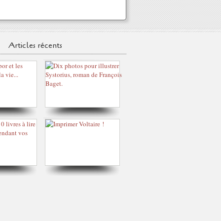
Articles récents