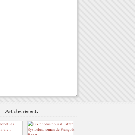
Articles récents