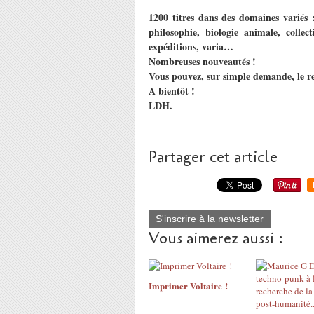
1200 titres dans des domaines variés :
philosophie, biologie animale, collect
expéditions, varia…
Nombreuses nouveautés !
Vous pouvez, sur simple demande, le re
A bientôt !
LDH.
Partager cet article
S'inscrire à la newsletter
Vous aimerez aussi :
Imprimer Voltaire !