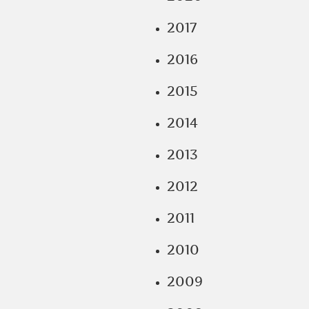
2017
2016
2015
2014
2013
2012
2011
2010
2009