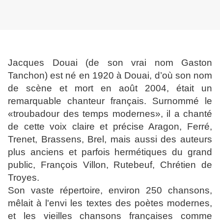
Jacques Douai (de son vrai nom Gaston
Tanchon) est né en 1920 à Douai, d’où son nom
de scène et mort en août 2004, était un
remarquable chanteur français. Surnommé le
«troubadour des temps modernes», il a chanté
de cette voix claire et précise Aragon, Ferré,
Trenet, Brassens, Brel, mais aussi des auteurs
plus anciens et parfois hermétiques du grand
public, François Villon, Rutebeuf, Chrétien de
Troyes.
Son vaste répertoire, environ 250 chansons,
mêlait à l'envi les textes des poètes modernes,
et les vieilles chansons françaises comme