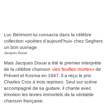
Luc Bérimont lui consacra dans la célèbre
collection «poètes d’aujourd’hui» chez Seghers
un bon ouvrage
Jacques Douai.
Mais Jacques Douai a été le premier interprète
de la célèbre chanson
«les feuilles mortes»
de
Prévert et Kosma en 1947. Il a reçu le prix
Charles Cros à trois reprises. Seul sur scène
accompagné de sa guitare, il chante avec
émotion les textes immortels de la véritable
chanson française.