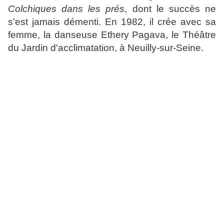
Colchiques dans les prés
, dont le succès ne
s'est jamais démenti. En 1982, il crée avec sa
femme, la danseuse Ethery Pagava, le Théâtre
du Jardin d'acclimatation, à Neuilly-sur-Seine.