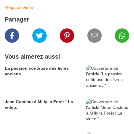
#Espace Vidéo
Partager
Vous aimerez aussi
La passion coûteuse des livres
anciens...
Jean Cocteau à Milly la Forêt ! La
vidéo.