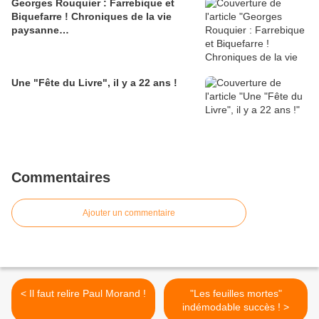
Georges Rouquier : Farrebique et
Biquefarre ! Chroniques de la vie
paysanne…
Une "Fête du Livre", il y a 22 ans !
Commentaires
Ajouter un commentaire
< Il faut relire Paul Morand !
"Les feuilles mortes"
indémodable succès ! >