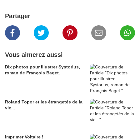
Partager
Vous aimerez aussi
Dix photos pour illustrer Systorius,
roman de François Baget.
Roland Topor et les étrangetés de la
vie...
Imprimer Voltaire !