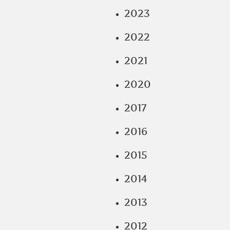
2023
2022
2021
2020
2017
2016
2015
2014
2013
2012