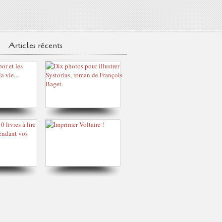
Articles récents