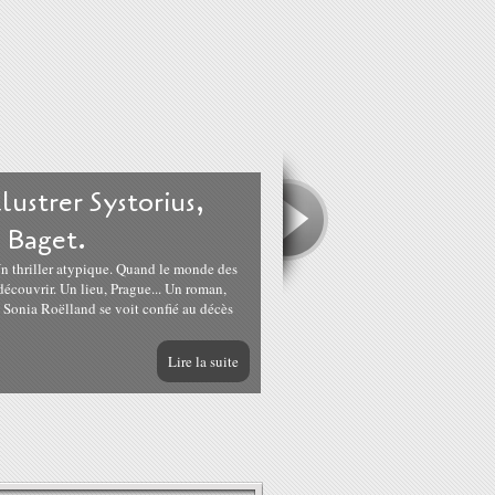
lustrer Systorius,
 Baget.
n thriller atypique. Quand le monde des
découvrir. Un lieu, Prague... Un roman,
! Sonia Roëlland se voit confié au décès
Lire la suite