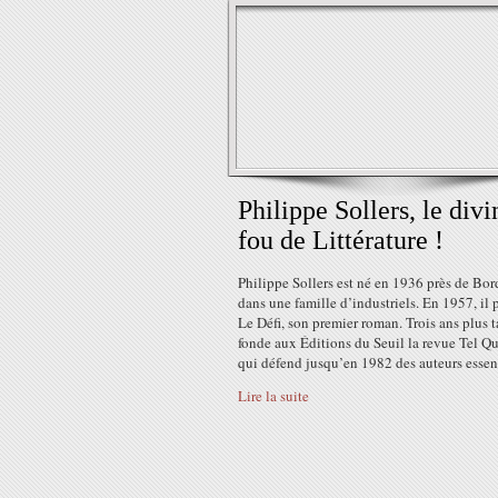
Philippe Sollers, le divi
fou de Littérature !
Philippe Sollers est né en 1936 près de Bo
dans une famille d’industriels. En 1957, il 
Le Défi, son premier roman. Trois ans plus ta
fonde aux Éditions du Seuil la revue Tel Qu
qui défend jusqu’en 1982 des auteurs essent
Lire la suite