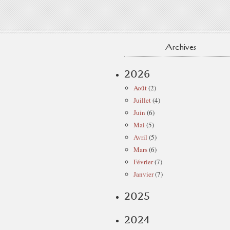
Archives
2026
Août
(2)
Juillet
(4)
Juin
(6)
Mai
(5)
Avril
(5)
Mars
(6)
Février
(7)
Janvier
(7)
2025
2024