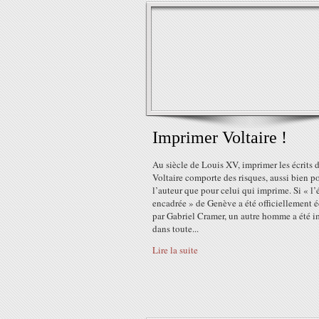
Imprimer Voltaire !
Au siècle de Louis XV, imprimer les écrits 
Voltaire comporte des risques, aussi bien p
l’auteur que pour celui qui imprime. Si « l’
encadrée » de Genève a été officiellement é
par Gabriel Cramer, un autre homme a été 
dans toute...
Lire la suite