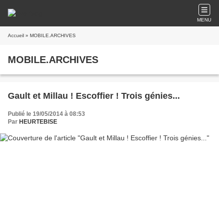
MENU
Accueil
» MOBILE.ARCHIVES
MOBILE.ARCHIVES
Gault et Millau ! Escoffier ! Trois génies...
Publié le 19/05/2014 à 08:53
Par
HEURTEBISE