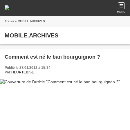
MENU
Accueil
» MOBILE.ARCHIVES
MOBILE.ARCHIVES
Comment est né le ban bourguignon ?
Publié le 27/01/2012 à 15:34
Par
HEURTEBISE