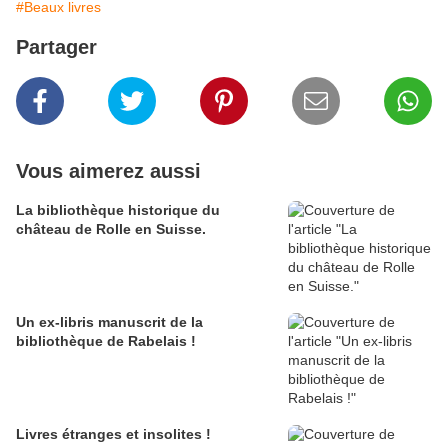
#Beaux livres
Partager
Vous aimerez aussi
La bibliothèque historique du
château de Rolle en Suisse.
Un ex-libris manuscrit de la
bibliothèque de Rabelais !
Livres étranges et insolites !