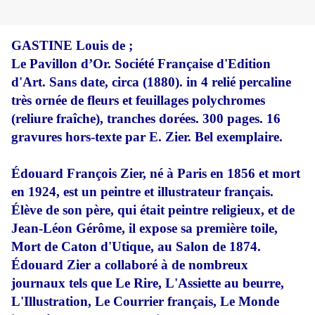
GASTINE Louis de ;
Le Pavillon d’Or. Société Française d'Edition
d'Art. Sans date, circa (1880). in 4 relié percaline
très ornée de fleurs et feuillages polychromes
(reliure fraîche), tranches dorées. 300 pages. 16
gravures hors-texte par E. Zier. Bel exemplaire.
Édouard François Zier, né à Paris en 1856 et mort
en 1924, est un peintre et illustrateur français.
Élève de son père, qui était peintre religieux, et de
Jean-Léon Gérôme, il expose sa première toile,
Mort de Caton d'Utique, au Salon de 1874.
Édouard Zier a collaboré à de nombreux
journaux tels que Le Rire, L'Assiette au beurre,
L'Illustration, Le Courrier français, Le Monde