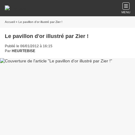
MENU
Accueil
» Le pavillon d'or illustré par Zier !
Le pavillon d'or illustré par Zier !
Publié le 06/01/2012 à 16:15
Par
HEURTEBISE