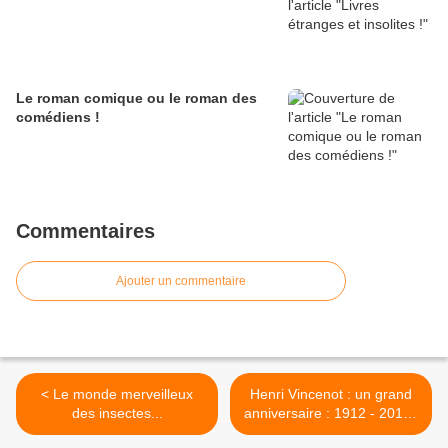
Le roman comique ou le roman des
comédiens !
Commentaires
Ajouter un commentaire
< Le monde merveilleux
Henri Vincenot : un grand
des insectes...
anniversaire : 1912 - 2012 !
>