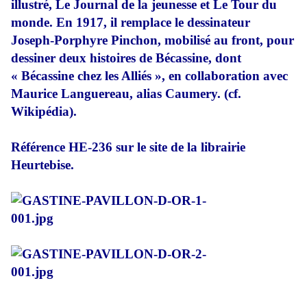
illustré, Le Journal de la jeunesse et Le Tour du
monde. En 1917, il remplace le dessinateur
Joseph-Porphyre Pinchon, mobilisé au front, pour
dessiner deux histoires de Bécassine, dont
« Bécassine chez les Alliés », en collaboration avec
Maurice Languereau, alias Caumery. (cf.
Wikipédia).
Référence HE-236 sur le site de la librairie
Heurtebise.