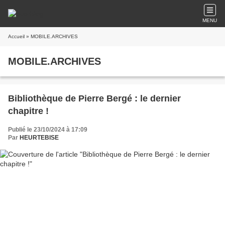
MENU
Accueil
» MOBILE.ARCHIVES
MOBILE.ARCHIVES
Bibliothèque de Pierre Bergé : le dernier
chapitre !
Publié le 23/10/2024 à 17:09
Par
HEURTEBISE