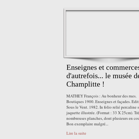
Enseignes et commerce
d'autrefois... le musée d
Champlitte !
MATHEY François : Au bonheur des rues.
Boutiques 1900. Enseignes et façades. Edit
Sous le Vent. 1982. In folio relié percaline 
jaquette illustrée. (Format : 33 X 25cm). Tr
nombreuses planches, dont plusieurs en cou
Bon exemplaire malgré...
Lire la suite