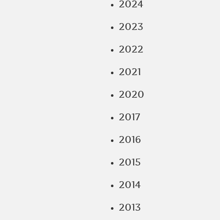
2024
2023
2022
2021
2020
2017
2016
2015
2014
2013