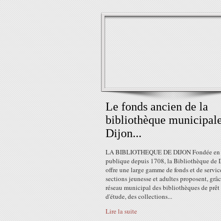
Le fonds ancien de la
bibliothèque municipal
Dijon...
LA BIBLIOTHEQUE DE DIJON Fondée en 
publique depuis 1708, la Bibliothèque de 
offre une large gamme de fonds et de servic
sections jeunesse et adultes proposent, grâ
réseau municipal des bibliothèques de prêt 
d'étude, des collections...
Lire la suite