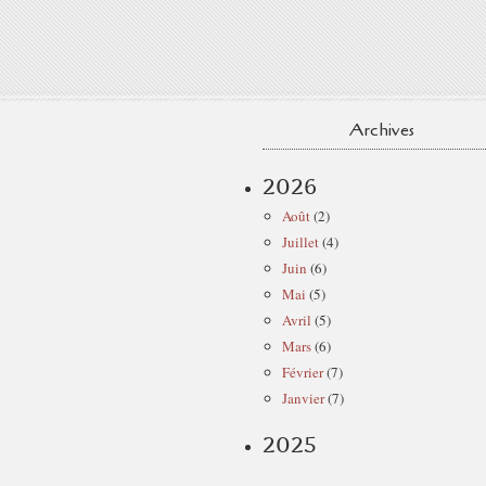
Archives
2026
Août
(2)
Juillet
(4)
Juin
(6)
Mai
(5)
Avril
(5)
Mars
(6)
Février
(7)
Janvier
(7)
2025