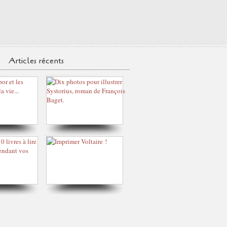
Articles récents