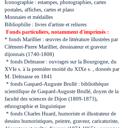
Iconographie : estampes, photographies, cartes
postales, affiches, cartes et plans
Monnaies et médailles
Bibliophilie : livres d'artiste et reliures
Fonds particuliers, notamment d'imprimés :
* fonds Marillier : œuvres de littérature illustrées par
Clément-Pierre Marillier, dessinateur et graveur
dijonnais (1740-1808)
* fonds Delmasse : ouvrages sur la Bourgogne, du
XVIe s. à la première moitié du XIXe s. , donnés par
M. Delmasse en 1841
* fonds Gaspard-Auguste Brullé : bibliothèque
scientifique de Gaspard-Auguste Brullé, doyen de la
faculté des sciences de Dijon (1809-1873),
ethnographie et linguistique
* fonds Charles Huard, humoriste et illustrateur de
dessins humoristiques, peintre, graveur, caricaturiste,