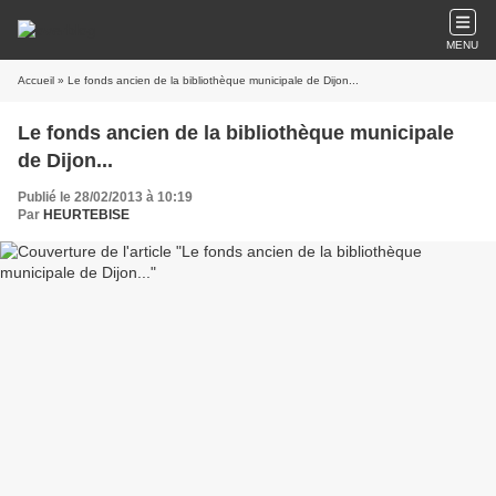
MENU
Accueil
» Le fonds ancien de la bibliothèque municipale de Dijon...
Le fonds ancien de la bibliothèque municipale
de Dijon...
Publié le 28/02/2013 à 10:19
Par
HEURTEBISE