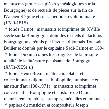
manuscrits (notices et pièces généalogiques sur la
Bourgogne) et de recueils de pièces sur la fin de
l'Ancien Régime et sur la période révolutionnaire
(1789-1815)
* fonds Carnot : manuscrits et imprimés du XVIIIe
siècle sur la Bourgogne, dont des recueils de factums
bourguignons, réunis par l’avocat dijonnais Toussaint
Bullier et donnés par le capitaine Sadi-Carnot en 1894
* fonds Duxin : copies très soignées de la presque
totalité de la littérature patoisante de Bourgogne
(XVIe-XIXe s.)
* fonds Henri Breuil, maître chocolatier et
collectionneur dijonnais, bibliophile, numismate et
amateur d'art (188-1971) : manuscrits et imprimés
concernant la Bourgogne et l'histoire de Dijon,
reliures remarquables, estampes, médailles et monnaies
* papiers du musicien et compositeur Joseph