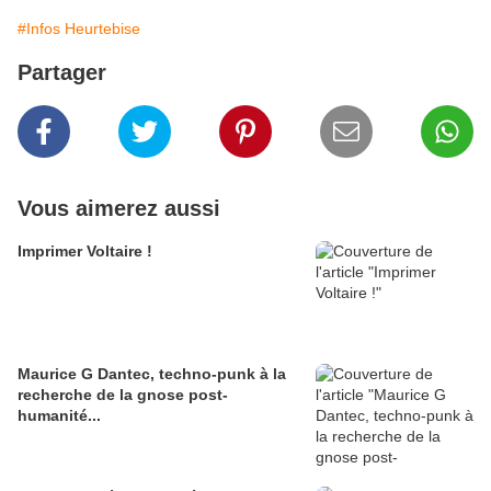
#Infos Heurtebise
Partager
Vous aimerez aussi
Imprimer Voltaire !
Maurice G Dantec, techno-punk à la
recherche de la gnose post-
humanité...