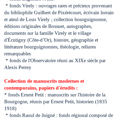
* fonds Virely : ouvrages rares et précieux provenant
du bibliophile Guilbert de Pixérécourt, écrivain lorrain
et aïeul de Lous Virely ; collection bourguignonne,
éditions originales de Bossuet, autographes,
documents sur la famille Virely et le village
d'Écutigny (Côte-d’Or), histoire, géographie et
littérature bourguignonnes, théologie, reliures
remarquables
* fonds de l'Observatoire réuni au XIXe siècle par
Alexis Perrey
Collection de manuscrits modernes et
contemporains, papiers d'érudits :
* fonds Ernest Petit : manuscrits sur l'histoire de la
Bourgogne, réunis par Ernest Petit, historien (1835
1918)
* fonds Raoul de Juigné : fonds régional composé de