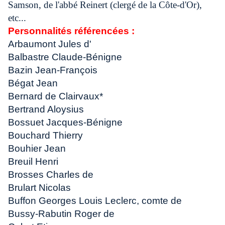
Samson, de l'abbé Reinert (clergé de la Côte-d'Or),
etc...
Personnalités référencées :
Arbaumont Jules d'
Balbastre Claude-Bénigne
Bazin Jean-François
Bégat Jean
Bernard de Clairvaux*
Bertrand Aloysius
Bossuet Jacques-Bénigne
Bouchard Thierry
Bouhier Jean
Breuil Henri
Brosses Charles de
Brulart Nicolas
Buffon Georges Louis Leclerc, comte de
Bussy-Rabutin Roger de