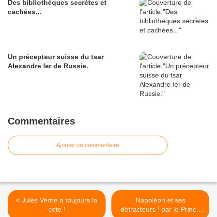
Des bibliothèques secrètes et
cachées...
Un précepteur suisse du tsar
Alexandre Ier de Russie.
Commentaires
Ajouter un commentaire
< Jules Verne a toujours la
Napoléon et ses
cote !
détracteurs ! par le Prince