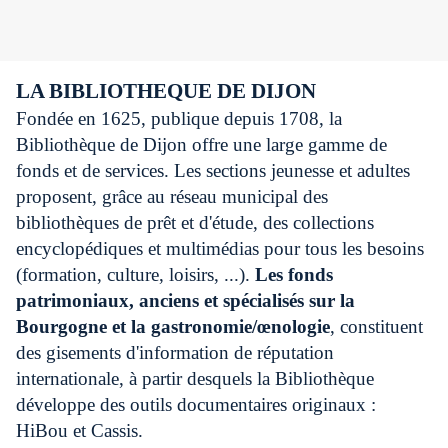
LA BIBLIOTHEQUE DE DIJON
Fondée en 1625, publique depuis 1708, la
Bibliothèque de Dijon offre une large gamme de
fonds et de services. Les sections jeunesse et adultes
proposent, grâce au réseau municipal des
bibliothèques de prêt et d'étude, des collections
encyclopédiques et multimédias pour tous les besoins
(formation, culture, loisirs, ...).
Les fonds
patrimoniaux, anciens et spécialisés sur la
Bourgogne et la gastronomie/œnologie
, constituent
des gisements d'information de réputation
internationale, à partir desquels la Bibliothèque
développe des outils documentaires originaux :
HiBou et Cassis.