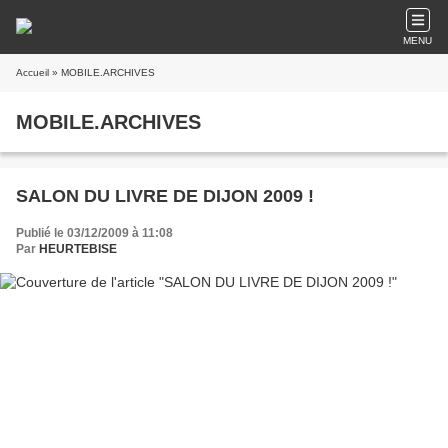
MENU
Accueil
» MOBILE.ARCHIVES
MOBILE.ARCHIVES
SALON DU LIVRE DE DIJON 2009 !
Publié le 03/12/2009 à 11:08
Par
HEURTEBISE