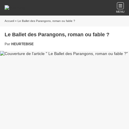
MENU
Accueil
» Le Ballet des Parangons, roman ou fable ?
Le Ballet des Parangons, roman ou fable ?
Par
HEURTEBISE