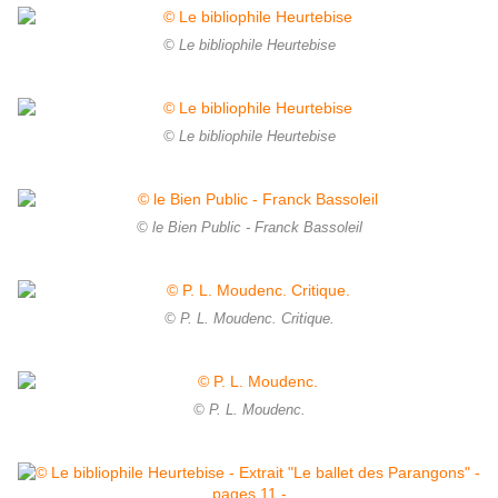
© Le bibliophile Heurtebise
© Le bibliophile Heurtebise
© le Bien Public - Franck Bassoleil
© P. L. Moudenc. Critique.
© P. L. Moudenc.