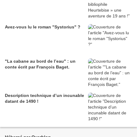
Avez-vous lu le roman "Systorius" ?
"La cabane au bord de l’eau" : un
conte écrit par François Baget.
Description technique d’un incunable
datant de 1490 !