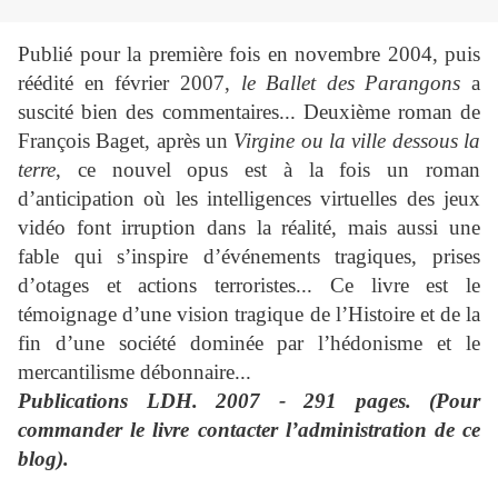
Publié pour la première fois en novembre 2004, puis
réédité en février 2007,
le Ballet des Parangons
a
suscité bien des commentaires... Deuxième roman de
François Baget, après un
Virgine ou la ville dessous la
terre
, ce nouvel opus est à la fois un roman
d’anticipation où les intelligences virtuelles des jeux
vidéo font irruption dans la réalité, mais aussi une
fable qui s’inspire d’événements tragiques, prises
d’otages et actions terroristes... Ce livre est le
témoignage d’une vision tragique de l’Histoire et de la
fin d’une société dominée par l’hédonisme et le
mercantilisme débonnaire...
Publications LDH. 2007 - 291 pages. (Pour
commander le livre contacter l’administration de ce
blog).