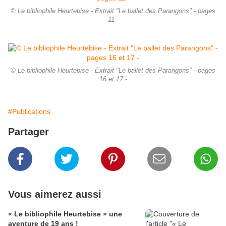
© Le bibliophile Heurtebise - Extrait "Le ballet des Parangons" - pages
11 -
© Le bibliophile Heurtebise - Extrait "Le ballet des Parangons" - pages
16 et 17 -
#Publications
Partager
Vous aimerez aussi
« Le bibliophile Heurtebise » une
aventure de 19 ans !