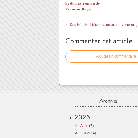
Systorius, roman de
François Baget.
Des Hôtels littéraires, un art de vivre orig
Commenter cet article
Ajouter un commentaire
Archives
2026
Août
(2)
Juillet
(4)