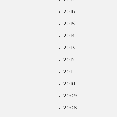
2016
2015
2014
2013
2012
2011
2010
2009
2008