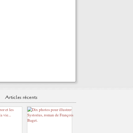
Articles récents