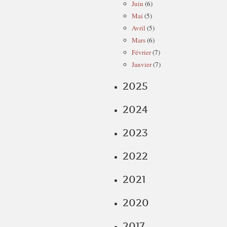
Juin
(6)
Mai
(5)
Avril
(5)
Mars
(6)
Février
(7)
Janvier
(7)
2025
2024
2023
2022
2021
2020
2017