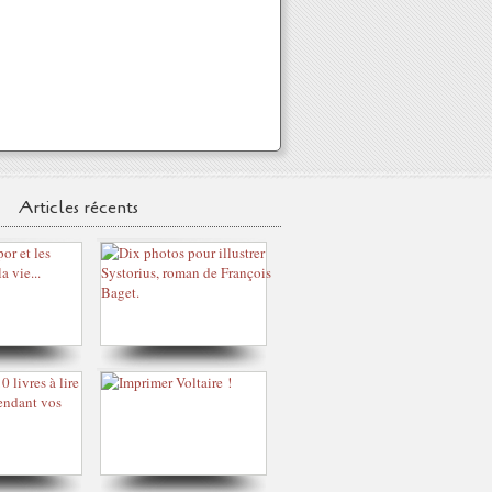
Articles récents