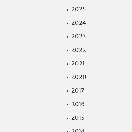
2025
2024
2023
2022
2021
2020
2017
2016
2015
2014