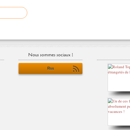
Nous sommes sociaux !
Rss