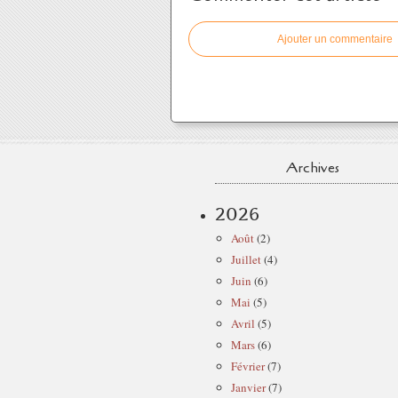
Ajouter un commentaire
Archives
2026
Août
(2)
Juillet
(4)
Juin
(6)
Mai
(5)
Avril
(5)
Mars
(6)
Février
(7)
Janvier
(7)