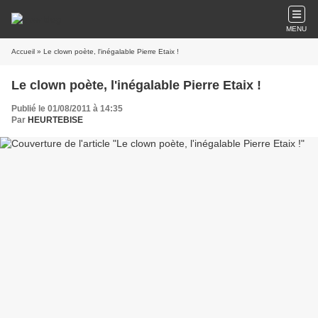
MENU
Accueil
» Le clown poète, l'inégalable Pierre Etaix !
Le clown poète, l'inégalable Pierre Etaix !
Publié le 01/08/2011 à 14:35
Par
HEURTEBISE