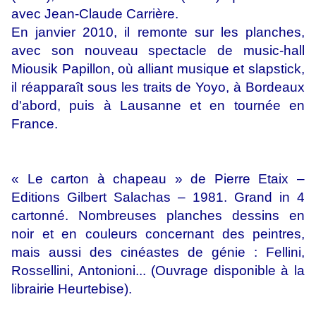
avec Jean-Claude Carrière.
En janvier 2010, il remonte sur les planches,
avec son nouveau spectacle de music-hall
Miousik Papillon, où alliant musique et slapstick,
il réapparaît sous les traits de Yoyo, à Bordeaux
d'abord, puis à Lausanne et en tournée en
France.
« Le carton à chapeau » de Pierre Etaix –
Editions Gilbert Salachas – 1981. Grand in 4
cartonné. Nombreuses planches dessins en
noir et en couleurs concernant des peintres,
mais aussi des cinéastes de génie : Fellini,
Rossellini, Antonioni... (Ouvrage disponible à la
librairie Heurtebise).