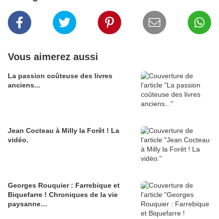
Vous aimerez aussi
La passion coûteuse des livres
anciens...
Jean Cocteau à Milly la Forêt ! La
vidéo.
Georges Rouquier : Farrebique et
Biquefarre ! Chroniques de la vie
paysanne…