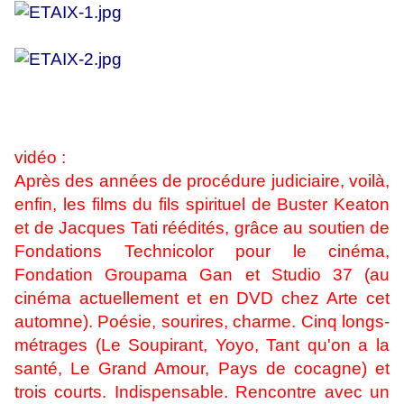
vidéo :
Après des années de procédure judiciaire, voilà,
enfin, les films du fils spirituel de Buster Keaton
et de Jacques Tati réédités, grâce au soutien de
Fondations Technicolor pour le cinéma,
Fondation Groupama Gan et Studio 37 (au
cinéma actuellement et en DVD chez Arte cet
automne). Poésie, sourires, charme. Cinq longs-
métrages (Le Soupirant, Yoyo, Tant qu'on a la
santé, Le Grand Amour, Pays de cocagne) et
trois courts. Indispensable. Rencontre avec un