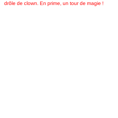
drôle de clown. En prime, un tour de magie !