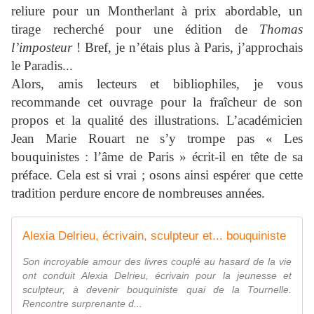
reliure pour un Montherlant à prix abordable, un
tirage recherché pour une édition de
Thomas
l’imposteur
! Bref, je n’étais plus à Paris, j’approchais
le Paradis...
Alors, amis lecteurs et bibliophiles, je vous
recommande cet ouvrage pour la fraîcheur de son
propos et la qualité des illustrations. L’académicien
Jean Marie Rouart ne s’y trompe pas « Les
bouquinistes : l’âme de Paris » écrit-il en tête de sa
préface. Cela est si vrai ; osons ainsi espérer que cette
tradition perdure encore de nombreuses années.
Alexia Delrieu, écrivain, sculpteur et... bouquiniste
Son incroyable amour des livres couplé au hasard de la vie
ont conduit Alexia Delrieu, écrivain pour la jeunesse et
sculpteur, à devenir bouquiniste quai de la Tournelle.
Rencontre surprenante d...