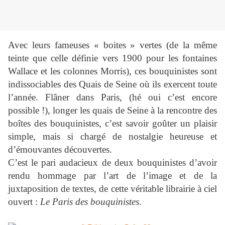
Avec leurs fameuses « boites » vertes (de la même
teinte que celle définie vers 1900 pour les fontaines
Wallace et les colonnes Morris), ces bouquinistes sont
indissociables des Quais de Seine où ils exercent toute
l’année. Flâner dans Paris, (hé oui c’est encore
possible !), longer les quais de Seine à la rencontre des
boîtes des bouquinistes, c’est savoir goûter un plaisir
simple, mais si chargé de nostalgie heureuse et
d’émouvantes découvertes.
C’est le pari audacieux de deux bouquinistes d’avoir
rendu hommage par l’art de l’image et de la
juxtaposition de textes, de cette véritable librairie à ciel
ouvert :
Le Paris des bouquinistes
.