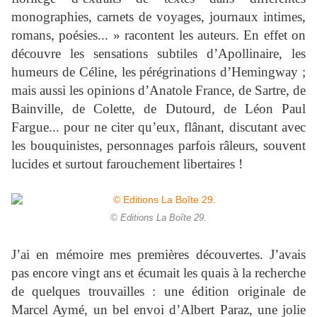
monographies, carnets de voyages, journaux intimes,
romans, poésies... » racontent les auteurs. En effet on
découvre les sensations subtiles d’Apollinaire, les
humeurs de Céline, les pérégrinations d’Hemingway ;
mais aussi les opinions d’Anatole France, de Sartre, de
Bainville, de Colette, de Dutourd, de Léon Paul
Fargue... pour ne citer qu’eux, flânant, discutant avec
les bouquinistes, personnages parfois râleurs, souvent
lucides et surtout farouchement libertaires !
© Editions La Boîte 29.
J’ai en mémoire mes premières découvertes. J’avais
pas encore vingt ans et écumait les quais à la recherche
de quelques trouvailles : une édition originale de
Marcel Aymé, un bel envoi d’Albert Paraz, une jolie