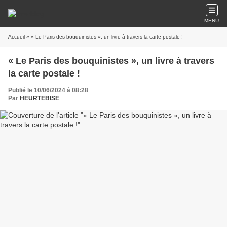
MENU
Accueil
» « Le Paris des bouquinistes », un livre à travers la carte postale !
« Le Paris des bouquinistes », un livre à travers
la carte postale !
Publié le 10/06/2024 à 08:28
Par
HEURTEBISE