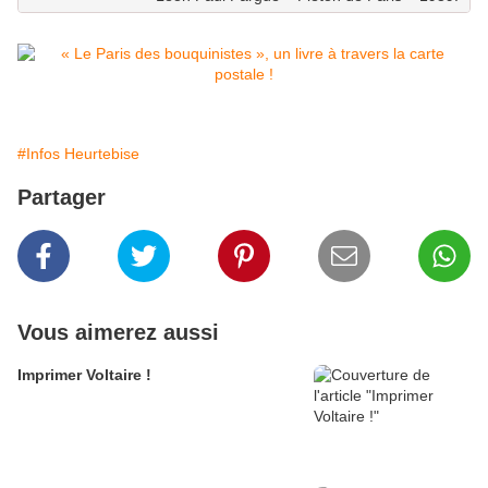
#Infos Heurtebise
Partager
Vous aimerez aussi
Imprimer Voltaire !