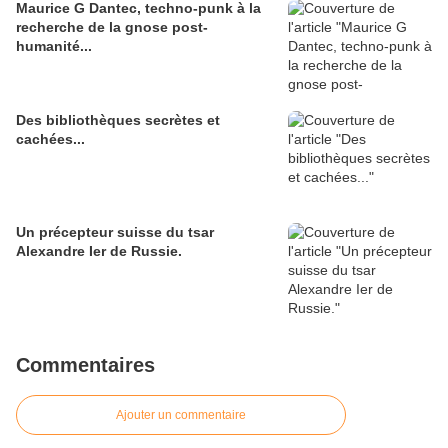
Maurice G Dantec, techno-punk à la
recherche de la gnose post-
humanité...
Des bibliothèques secrètes et
cachées...
Un précepteur suisse du tsar
Alexandre Ier de Russie.
Commentaires
Ajouter un commentaire