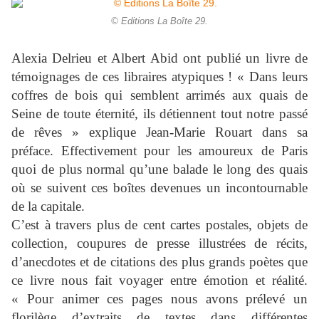
© Editions La Boîte 29.
Alexia Delrieu et Albert Abid ont publié un livre de
témoignages de ces libraires atypiques ! « Dans leurs
coffres de bois qui semblent arrimés aux quais de
Seine de toute éternité, ils détiennent tout notre passé
de rêves » explique Jean-Marie Rouart dans sa
préface. Effectivement pour les amoureux de Paris
quoi de plus normal qu’une balade le long des quais
où se suivent ces boîtes devenues un incontournable
de la capitale.
C’est à travers plus de cent cartes postales, objets de
collection, coupures de presse illustrées de récits,
d’anecdotes et de citations des plus grands poètes que
ce livre nous fait voyager entre émotion et réalité.
« Pour animer ces pages nous avons prélevé un
florilège d’extraits de textes dans différentes