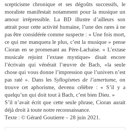
scepticisme chronique et ses dégoûts successifs, le
moraliste manifestait notamment pour la musique un
amour irrépressible. La BD illustre d’ailleurs son
attrait pour cette activité humaine, l’une des rares à ne
pas être considérée comme suspecte : « Une fois mort,
ce qui me manquera le plus, c’est la musique » pense
Cioran en se promenant au Père-Lachaise. « L’extase
musicale rejoint l’extase mystique» disait encore
l’écrivain qui vénérait l’œuvre de Bach, «la seule
chose qui vous donne l’impression que l’univers n’est
pas raté ». Dans les
Syllogismes de l’amertume
, on
trouve cet aphorisme, devenu célèbre : « S’il y a
quelqu’un qui doit tout à Bach, c’est bien Dieu. »
S’il n’avait écrit que cette seule phrase, Cioran aurait
déjà droit à toute notre reconnaissance.
Texte : © Gérard Goutierre – 28 juin 2021.