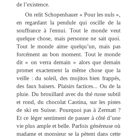
de l’existence.
On relit Schopenhauer « Pour les nuls »,
en regardant la pendule qui oscille de la
souffrance à l'ennui. Tout le monde veut
quelque chose, mais personne ne sait quoi.
Tout le monde aime quelqu’un, mais pas
forcément au bon moment. Tout le monde
dit « on verra demain » alors que demain
promet exactement la même chose que la
veille : du soleil, des mojitos bien frappés,
des faux baisers. Plaisirs factices... Ou de la
pluie. Du brouillard avec du thé russe subtil
et rond, du chocolat Caotina, sur les pistes
de ski en Suisse. Pourquoi pas à Zermatt ?
Et ce léger sentiment de passer à côté d’une
vie plus ample et belle. Parfois généreuse où
madame et monsieur se la pètent dans cette