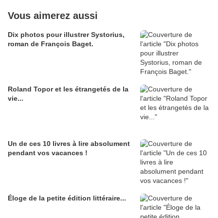
Vous aimerez aussi
Dix photos pour illustrer Systorius,
roman de François Baget.
Roland Topor et les étrangetés de la
vie...
Un de ces 10 livres à lire absolument
pendant vos vacances !
Éloge de la petite édition littéraire...