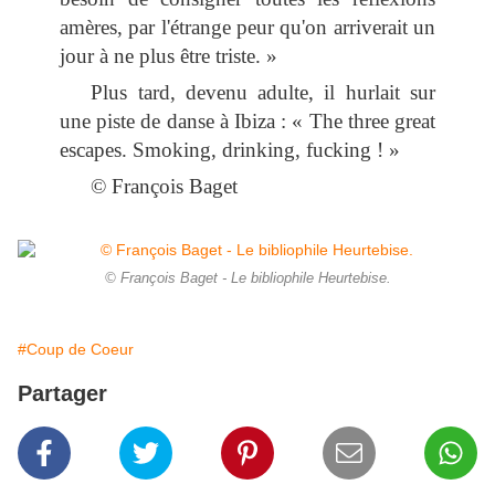
amères, par l'étrange peur qu'on arriverait un
jour à ne plus être triste. »
Plus tard, devenu adulte, il hurlait sur
une piste de danse à Ibiza : « The three great
escapes. Smoking, drinking, fucking ! »
© François Baget
© François Baget - Le bibliophile Heurtebise.
#Coup de Coeur
Partager