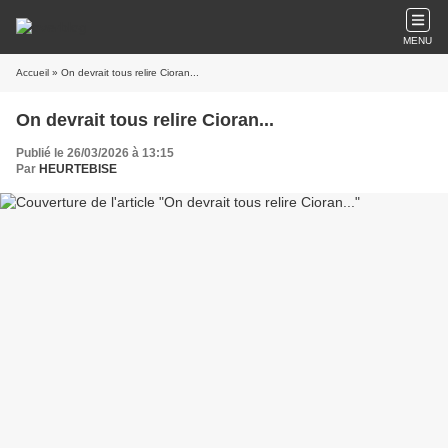
MENU
Accueil
» On devrait tous relire Cioran...
On devrait tous relire Cioran...
Publié le 26/03/2026 à 13:15
Par
HEURTEBISE