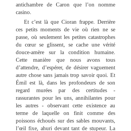
antichambre de Caron que l’on nomme
casino.
Et c’est là que Cioran frappe. Derrière
ces petits moments de vie où rien ne se
passe, où seulement les petites catastrophes
du cœur se glissent, se cache une vérité
douce-amère sur la condition humaine.
Cette manière que nous avons tous
d’attendre, d’espérer, de désirer vaguement
autre chose sans jamais trop savoir quoi. Et
Émil est là, dans les profondeurs de son
regard murées par des certitudes -
rassurantes pour les uns, annihilantes pour
les autres - observant cette existence au
terme de laquelle on finit comme des
poissons échoués sur des sables mouvants,
l’œil fixe, ahuri devant tant de stupeur. La