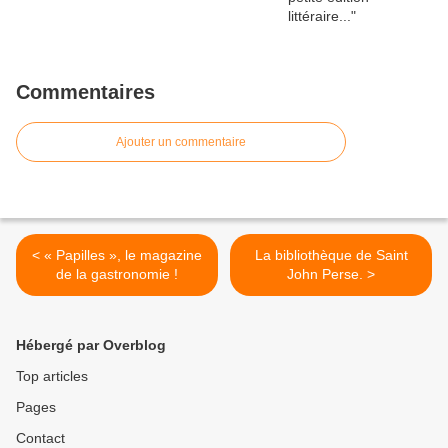
Commentaires
Ajouter un commentaire
< « Papilles », le magazine
La bibliothèque de Saint
de la gastronomie !
John Perse. >
Hébergé par Overblog
Top articles
Pages
Contact