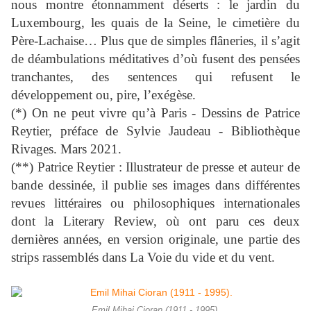
nous montre étonnamment déserts : le jardin du
Luxembourg, les quais de la Seine, le cimetière du
Père-Lachaise… Plus que de simples flâneries, il s’agit
de déambulations méditatives d’où fusent des pensées
tranchantes, des sentences qui refusent le
développement ou, pire, l’exégèse.
(*) On ne peut vivre qu’à Paris - Dessins de Patrice
Reytier, préface de Sylvie Jaudeau - Bibliothèque
Rivages. Mars 2021.
(**) Patrice Reytier : Illustrateur de presse et auteur de
bande dessinée, il publie ses images dans différentes
revues littéraires ou philosophiques internationales
dont la Literary Review, où ont paru ces deux
dernières années, en version originale, une partie des
strips rassemblés dans La Voie du vide et du vent.
Emil Mihai Cioran (1911 - 1995).