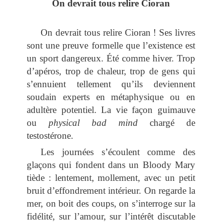
On devrait tous relire Cioran
On devrait tous relire Cioran ! Ses livres
sont une preuve formelle que l’existence est
un sport dangereux. Été comme hiver. Trop
d’apéros, trop de chaleur, trop de gens qui
s’ennuient tellement qu’ils deviennent
soudain experts en métaphysique ou en
adultère potentiel. La vie façon guimauve
ou
physical bad mind
chargé de
testostérone.
Les journées s’écoulent comme des
glaçons qui fondent dans un Bloody Mary
tiède : lentement, mollement, avec un petit
bruit d’effondrement intérieur. On regarde la
mer, on boit des coups, on s’interroge sur la
fidélité, sur l’amour, sur l’intérêt discutable