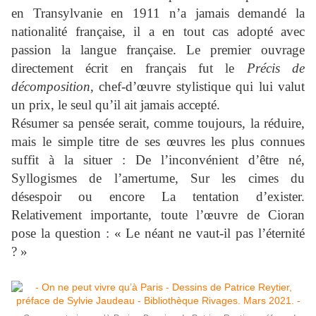
en Transylvanie en 1911 n’a jamais demandé la
nationalité française, il a en tout cas adopté avec
passion la langue française. Le premier ouvrage
directement écrit en français fut le
Précis de
décomposition
, chef-d’œuvre stylistique qui lui valut
un prix, le seul qu’il ait jamais accepté.
Résumer sa pensée serait, comme toujours, la réduire,
mais le simple titre de ses œuvres les plus connues
suffit à la situer : De l’inconvénient d’être né,
Syllogismes de l’amertume, Sur les cimes du
désespoir ou encore La tentation d’exister.
Relativement importante, toute l’œuvre de Cioran
pose la question : « Le néant ne vaut-il pas l’éternité
? »