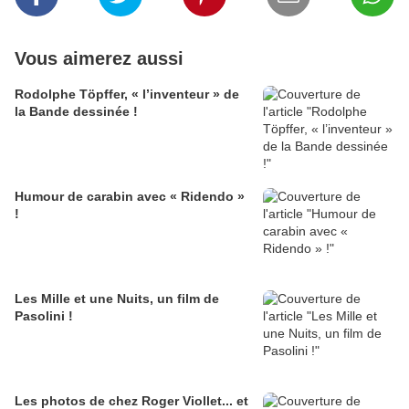
Vous aimerez aussi
Rodolphe Töpffer, « l’inventeur » de
la Bande dessinée !
Humour de carabin avec « Ridendo »
!
Les Mille et une Nuits, un film de
Pasolini !
Les photos de chez Roger Viollet... et