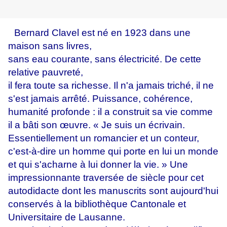
Bernard Clavel est né en 1923 dans une
maison sans livres,
sans eau courante, sans électricité. De cette
relative pauvreté,
il fera toute sa richesse. Il n'a jamais triché, il ne
s'est jamais arrêté. Puissance, cohérence,
humanité profonde : il a construit sa vie comme
il a bâti son œuvre. « Je suis un écrivain.
Essentiellement un romancier et un conteur,
c'est-à-dire un homme qui porte en lui un monde
et qui s'acharne à lui donner la vie. » Une
impressionnante traversée de siècle pour cet
autodidacte dont les manuscrits sont aujourd'hui
conservés à la bibliothèque Cantonale et
Universitaire de Lausanne.