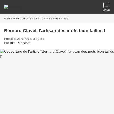
MENU
Accueil
» Bernard Clavel, l'artisan des mots bien taillés !
Bernard Clavel, l'artisan des mots bien taillés !
Publié le 28/07/2011 à 14:51
Par
HEURTEBISE