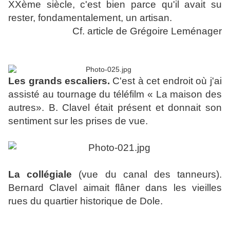
XXème siècle, c'est bien parce qu'il avait su
rester, fondamentalement, un artisan.
Cf. article de Grégoire Leménager
Les grands escaliers.
C'est à cet endroit où j'ai
assisté au tournage du téléfilm « La maison des
autres». B. Clavel était présent et donnait son
sentiment sur les prises de vue.
La collégiale
(vue du canal des tanneurs).
Bernard Clavel aimait flâner dans les vieilles
rues du quartier historique de Dole.