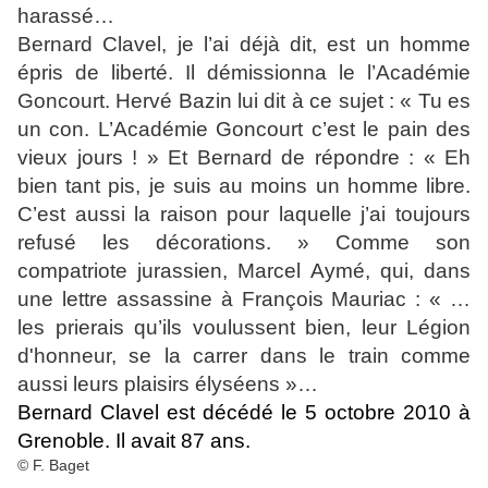
harassé…
Bernard Clavel, je l’ai déjà dit, est un homme
épris de liberté. Il démissionna le l’Académie
Goncourt. Hervé Bazin lui dit à ce sujet : « Tu es
un con. L’Académie Goncourt c’est le pain des
vieux jours ! » Et Bernard de répondre : « Eh
bien tant pis, je suis au moins un homme libre.
C’est aussi la raison pour laquelle j’ai toujours
refusé les décorations. » Comme son
compatriote jurassien, Marcel Aymé, qui, dans
une lettre assassine à François Mauriac : « …
les prierais qu’ils voulussent bien, leur Légion
d'honneur, se la carrer dans le train comme
aussi leurs plaisirs élyséens »…
Bernard Clavel est décédé le 5 octobre 2010 à
Grenoble. Il avait 87 ans.
© F. Baget