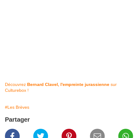
Découvrez
Bernard Clavel, l'empreinte jurassienne
sur
Culturebox !
#Les Brèves
Partager