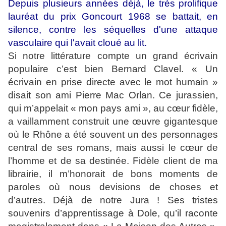
Depuis plusieurs années déjà, le très prolifique
lauréat du prix Goncourt 1968 se battait, en
silence, contre les séquelles d'une attaque
vasculaire qui l'avait cloué au lit.
Si notre littérature compte un grand écrivain
populaire c’est bien Bernard
Clavel. « Un
écrivain en prise directe avec le mot humain »
disait son ami Pierre Mac Orlan. Ce jurassien,
qui m’appelait « mon pays ami », au cœur fidèle,
a vaillamment construit une œuvre gigantesque
où le Rhône a été souvent un des personnages
central de ses romans, mais aussi le cœur de
l’homme et de sa destinée. Fidèle client de ma
librairie, il m’honorait de bons moments de
paroles où nous devisions de choses et
d’autres. Déjà de notre Jura ! Ses tristes
souvenirs d’apprentissage à Dole, qu’il raconte