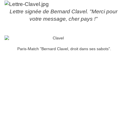
Lettre signée de Bernard Clavel. "Merci pour
votre message, cher pays !"
Paris-Match "Bernard Clavel, droit dans ses sabots".