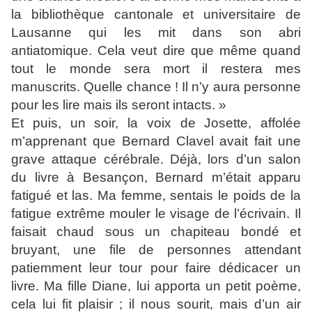
la bibliothèque cantonale et universitaire de
Lausanne qui les mit dans son abri
antiatomique. Cela veut dire que même quand
tout le monde sera mort il restera mes
manuscrits. Quelle chance ! Il n’y aura personne
pour les lire mais ils seront intacts. »
Et puis, un soir, la voix de Josette, affolée
m’apprenant que Bernard Clavel avait fait une
grave attaque cérébrale. Déjà, lors d’un salon
du livre à Besançon, Bernard m’était apparu
fatigué et las. Ma femme, sentais le poids de la
fatigue extrême mouler le visage de l’écrivain. Il
faisait chaud sous un chapiteau bondé et
bruyant, une file de personnes attendant
patiemment leur tour pour faire dédicacer un
livre. Ma fille Diane, lui apporta un petit poème,
cela lui fit plaisir ; il nous sourit, mais d’un air