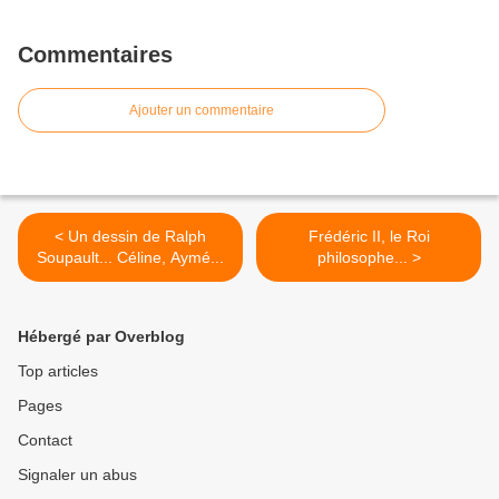
Commentaires
Ajouter un commentaire
< Un dessin de Ralph
Frédéric II, le Roi
Soupault... Céline, Aymé...
philosophe... >
Hébergé par Overblog
Top articles
Pages
Contact
Signaler un abus