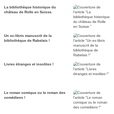
La bibliothèque historique du
château de Rolle en Suisse.
Un ex-libris manuscrit de la
bibliothèque de Rabelais !
Livres étranges et insolites !
Le roman comique ou le roman des
comédiens !