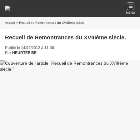
MENU
Accueil
» Recueil de Remontrances du XVIIIème siècle.
Recueil de Remontrances du XVIIIème siècle.
Publié le 14/02/2012 à 11:06
Par
HEURTEBISE