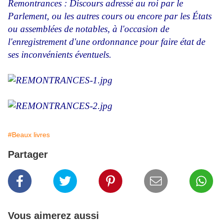
Remontrances : Discours adressé au roi par le
Parlement, ou les autres cours ou encore par les États
ou assemblées de notables, à l'occasion de
l'enregistrement d'une ordonnance pour faire état de
ses inconvénients éventuels.
#Beaux livres
Partager
Vous aimerez aussi