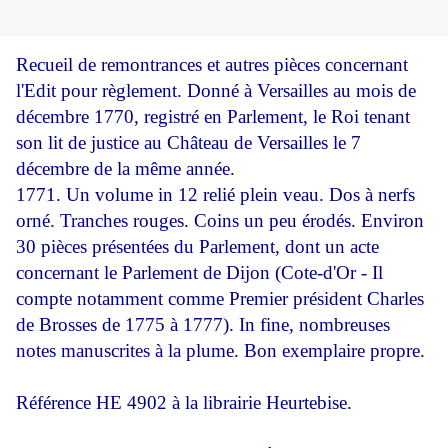
Recueil de remontrances et autres pièces concernant
l'Edit pour règlement. Donné à Versailles au mois de
décembre 1770, registré en Parlement, le Roi tenant
son lit de justice au Château de Versailles le 7
décembre de la même année.
1771. Un volume in 12 relié plein veau. Dos à nerfs
orné. Tranches rouges. Coins un peu érodés. Environ
30 pièces présentées du Parlement, dont un acte
concernant le Parlement de Dijon (Cote-d'Or - Il
compte notamment comme Premier président Charles
de Brosses de 1775 à 1777). In fine, nombreuses
notes manuscrites à la plume. Bon exemplaire propre.
Référence HE 4902 à la librairie Heurtebise.