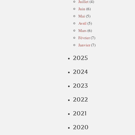
Juillet
(4)
Juin
(6)
Mai
(5)
Avril
(5)
Mars
(6)
Février
(7)
Janvier
(7)
2025
2024
2023
2022
2021
2020