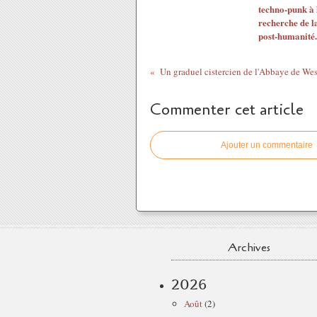
techno-punk à 
recherche de l
post-humanité..
Commenter cet article
Ajouter un commentaire
Archives
2026
Août
(2)