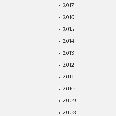
2017
2016
2015
2014
2013
2012
2011
2010
2009
2008