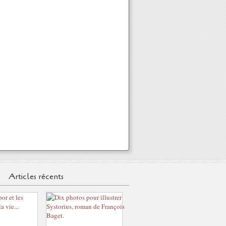
Articles récents