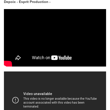
Depoix - Esprit Production -