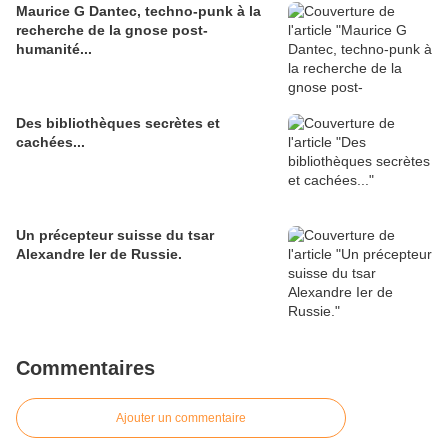
Maurice G Dantec, techno-punk à la
recherche de la gnose post-
humanité...
Des bibliothèques secrètes et
cachées...
Un précepteur suisse du tsar
Alexandre Ier de Russie.
Commentaires
Ajouter un commentaire