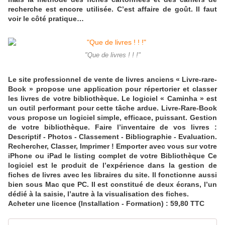
recherche est encore utilisée. C’est affaire de goût. Il faut
voir le côté pratique…
"Que de livres ! ! !"
Le site professionnel de vente de livres anciens « Livre-rare-
Book » propose une application pour répertorier et classer
les livres de votre bibliothèque. Le logiciel « Caminha » est
un outil performant pour cette tâche ardue. Livre-Rare-Book
vous propose un logiciel simple, efficace, puissant. Gestion
de votre bibliothèque. Faire l’inventaire de vos livres :
Descriptif - Photos - Classement - Bibliographie - Evaluation.
Rechercher, Classer, Imprimer ! Emporter avec vous sur votre
iPhone ou iPad le listing complet de votre Bibliothèque Ce
logiciel est le produit de l’expérience dans la gestion de
fiches de livres avec les libraires du site. Il fonctionne aussi
bien sous Mac que PC. Il est constitué de deux écrans, l’un
dédié à la saisie, l’autre à la visualisation des fiches.
Acheter une licence (Installation - Formation) : 59,80 TTC