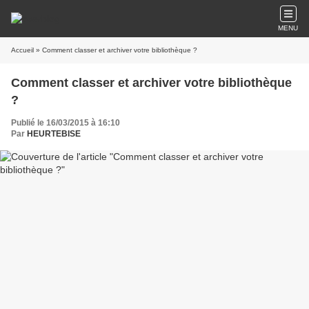
MENU
Accueil
» Comment classer et archiver votre bibliothèque ?
Comment classer et archiver votre bibliothèque
?
Publié le 16/03/2015 à 16:10
Par
HEURTEBISE