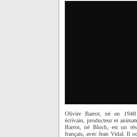
Olivier Barrot, né en 1948 
écrivain, producteur et animate
Barrot, né Bloch, est un rés
français, avec Jean Vidal. Il 