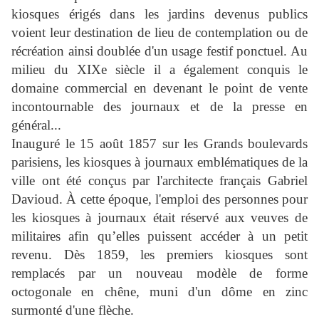
kiosques érigés dans les jardins devenus publics
voient leur destination de lieu de contemplation ou de
récréation ainsi doublée d'un usage festif ponctuel. Au
milieu du XIXe siècle il a également conquis le
domaine commercial en devenant le point de vente
incontournable des journaux et de la presse en
général...
Inauguré le 15 août 1857 sur les Grands boulevards
parisiens, les kiosques à journaux emblématiques de la
ville ont été conçus par l'architecte français Gabriel
Davioud. À cette époque, l'emploi des personnes pour
les kiosques à journaux était réservé aux veuves de
militaires afin qu’elles puissent accéder à un petit
revenu. Dès 1859, les premiers kiosques sont
remplacés par un nouveau modèle de forme
octogonale en chêne, muni d'un dôme en zinc
surmonté d'une flèche.