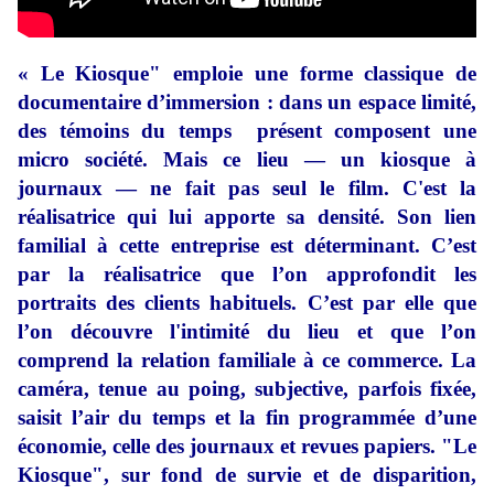
« Le Kiosque" emploie une forme classique de
documentaire d’immersion : dans un espace limité,
des témoins du temps présent composent une
micro société. Mais ce lieu — un kiosque à
journaux — ne fait pas seul le film. C'est la
réalisatrice qui lui apporte sa densité. Son lien
familial à cette entreprise est déterminant. C’est
par la réalisatrice que l’on approfondit les
portraits des clients habituels. C’est par elle que
l’on découvre l'intimité du lieu et que l’on
comprend la relation familiale à ce commerce. La
caméra, tenue au poing, subjective, parfois fixée,
saisit l’air du temps et la fin programmée d’une
économie, celle des journaux et revues papiers. "Le
Kiosque", sur fond de survie et de disparition,