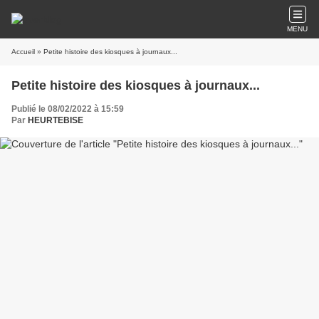
MENU
Accueil
» Petite histoire des kiosques à journaux...
Petite histoire des kiosques à journaux...
Publié le 08/02/2022 à 15:59
Par
HEURTEBISE