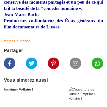
conserve des moments partagés et un peu de ce qui
fait la beauté de la "comédie humaine ».
Jean-Marie Barbe
Producteur, co-fondateur des États généraux du
film documentaire de Lussas.
#Infos Heurtebise
Partager
Vous aimerez aussi
Imprimer Voltaire !