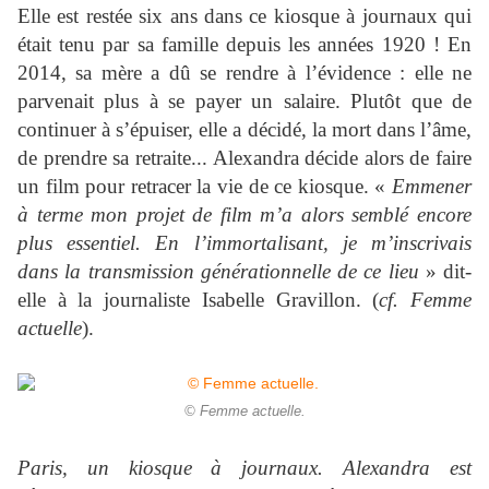
Elle est restée six ans dans ce kiosque à journaux qui
était tenu par sa famille depuis les années 1920 ! En
2014, sa mère a dû se rendre à l’évidence : elle ne
parvenait plus à se payer un salaire. Plutôt que de
continuer à s’épuiser, elle a décidé, la mort dans l’âme,
de prendre sa retraite... Alexandra décide alors de faire
un film pour retracer la vie de ce kiosque. «
Emmener
à terme mon projet de film m’a alors semblé encore
plus essentiel. En l’immortalisant, je m’inscrivais
dans la transmission générationnelle de ce lieu
» dit-
elle à la journaliste Isabelle Gravillon. (
cf. Femme
actuelle
).
© Femme actuelle.
Paris, un kiosque à journaux. Alexandra est