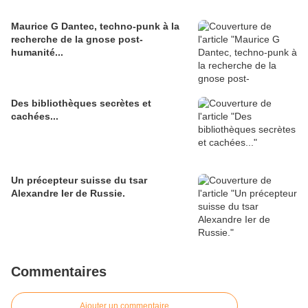
Maurice G Dantec, techno-punk à la
recherche de la gnose post-
humanité...
Des bibliothèques secrètes et
cachées...
Un précepteur suisse du tsar
Alexandre Ier de Russie.
Commentaires
Ajouter un commentaire