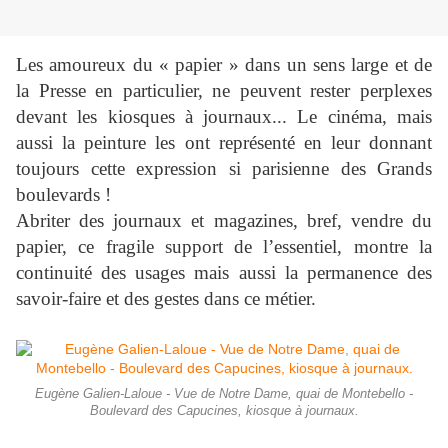
Les amoureux du « papier » dans un sens large et de
la Presse en particulier, ne peuvent rester perplexes
devant les kiosques à journaux... Le cinéma, mais
aussi la peinture les ont représenté en leur donnant
toujours cette expression si parisienne des Grands
boulevards !
Abriter des journaux et magazines, bref, vendre du
papier, ce fragile support de l’essentiel, montre la
continuité des usages mais aussi la permanence des
savoir-faire et des gestes dans ce métier.
Eugène Galien-Laloue - Vue de Notre Dame, quai de Montebello -
Boulevard des Capucines, kiosque à journaux.