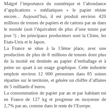
Malgré l’importance du numérique et l’abondance
d’applications « médiatiques » le papier résiste
encore... Aujourd’hui, il est produit environ 420
millions de tonnes de papiers et de cartons par an dans
le monde (soit l’équivalent de plus d’une tonne par
jour !) ; les principaux producteurs sont la Chine, les
Etats-Unis et le Japon.
La France se situe à la 13ème place, avec une
production de plus de 8 millions de tonnes dont plus
de la moitié est destinée au papier d’emballage et à
peine un quart à un usage graphique. Cette industrie
emploie environ 12 000 personnes dans 85 usines
réparties sur le territoire, et génère un chiffre d’affaires
de 5 milliards d’euros.
La consommation de papier par an et par habitant est
en France de 127 kg et progresse en moyenne de
2,7% par an, comme dans le reste de l’Europe.