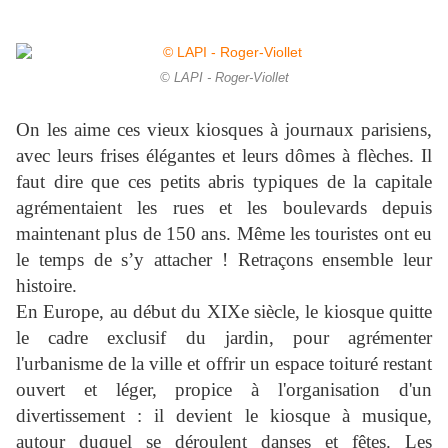
© LAPI - Roger-Viollet
On les aime ces vieux kiosques à journaux parisiens,
avec leurs frises élégantes et leurs dômes à flèches. Il
faut dire que ces petits abris typiques de la capitale
agrémentaient les rues et les boulevards depuis
maintenant plus de 150 ans. Même les touristes ont eu
le temps de s’y attacher ! Retraçons ensemble leur
histoire.
En Europe, au début du XIXe siècle, le kiosque quitte
le cadre exclusif du jardin, pour agrémenter
l'urbanisme de la ville et offrir un espace toituré restant
ouvert et léger, propice à l'organisation d'un
divertissement : il devient le kiosque à musique,
autour duquel se déroulent danses et fêtes. Les