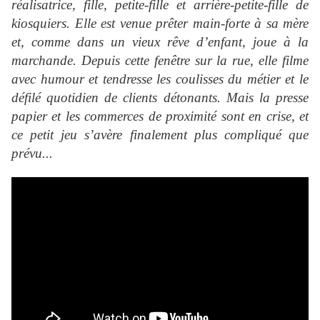
réalisatrice, fille, petite-fille et arrière-petite-fille de
kiosquiers. Elle est venue prêter main-forte à sa mère
et, comme dans un vieux rêve d’enfant, joue à la
marchande. Depuis cette fenêtre sur la rue, elle filme
avec humour et tendresse les coulisses du métier et le
défilé quotidien de clients détonants. Mais la presse
papier et les commerces de proximité sont en crise, et
ce petit jeu s’avère finalement plus compliqué que
prévu...