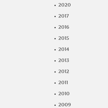
2020
2017
2016
2015
2014
2013
2012
2011
2010
2009