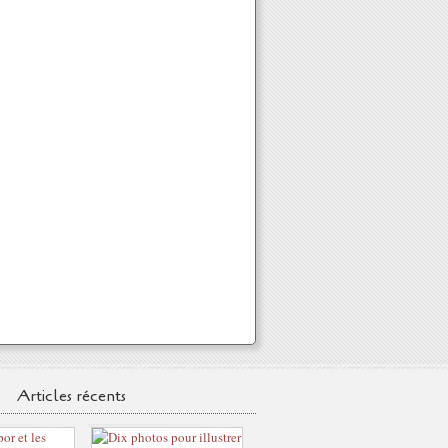
Articles récents