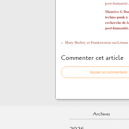
Maurice G Dan
techno-punk à 
recherche de l
post-humanité..
Mary Shelley et Frankenstein-sur-Léman 
Commenter cet article
Ajouter un commentaire
Archives