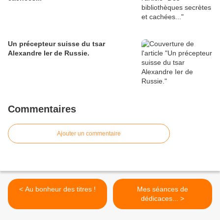
Un précepteur suisse du tsar
Alexandre Ier de Russie.
Commentaires
Ajouter un commentaire
< Au bonheur des titres !
Mes séances de
dédicaces... >