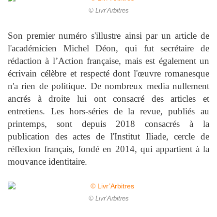
© Livr’Arbitres
Son premier numéro s'illustre ainsi par un article de
l'académicien Michel Déon, qui fut secrétaire de
rédaction à l’Action française, mais est également un
écrivain célèbre et respecté dont l'œuvre romanesque
n'a rien de politique. De nombreux media nullement
ancrés à droite lui ont consacré des articles et
entretiens.
Les hors-séries de la revue, publiés au
printemps, sont depuis 2018 consacrés à la
publication des actes de l'Institut Iliade, cercle de
réflexion français, fondé en 2014, qui appartient à la
mouvance identitaire.
© Livr’Arbitres