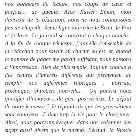
nos bonheurs de lecture, nos coups de cœur et
parfois… de gueule. Avec Xavier Eman, mon
directeur de la rédaction, nous ne nous connaissons
pas de chapelle. Seule ligne directrice le Beau, le Vrai
et le Juste. Le journal se construit à chaque numéro.
A la fin de chaque trimestre, j’appelle l’ensemble de
la rédaction pour savoir où chacun en est, et, quand
le nombre de pages me paraît suffisant, nous passons
à l’impression. Rien de plus simple. Tout un chacun a
des centres d’intérêts différents qui permettent de
remplir nos différentes rubriques : portrait,
polémique, entretien, nouvelles… On pourra nous
qualifier d’amateurs, de gens pas sérieux. Le défaut
de notre jeunesse ? Je répondrais que les gens sérieux
sont ennuyeux. J’aime trop la vie pour la cloisonner.
Ainsi, nous pouvons évoquer dans nos colonnes des
sujets aussi divers que le cinéma, Béraud, la Russie