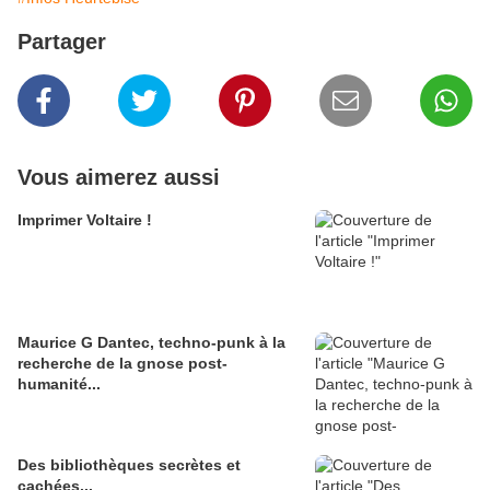
Partager
Vous aimerez aussi
Imprimer Voltaire !
Maurice G Dantec, techno-punk à la
recherche de la gnose post-
humanité...
Des bibliothèques secrètes et
cachées...