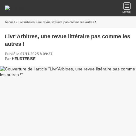
MENU
Accueil
» Livr’Arbitres, une revue littéraire pas comme les autres !
Livr’Arbitres, une revue littéraire pas comme les
autres !
Publié le 07/11/2025 à 09:27
Par
HEURTEBISE