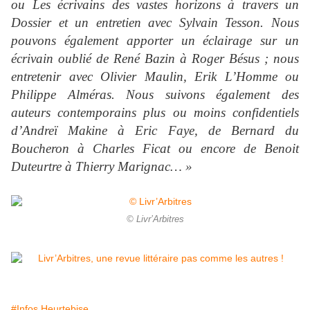
ou Les écrivains des vastes horizons à travers un
Dossier et un entretien avec Sylvain Tesson. Nous
pouvons également apporter un éclairage sur un
écrivain oublié de René Bazin à Roger Bésus ; nous
entretenir avec Olivier Maulin, Erik L’Homme ou
Philippe Alméras. Nous suivons également des
auteurs contemporains plus ou moins confidentiels
d’Andreï Makine à Eric Faye, de Bernard du
Boucheron à Charles Ficat ou encore de Benoit
Duteurtre à Thierry Marignac… »
© Livr’Arbitres
#Infos Heurtebise