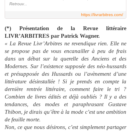
Retrouv...
https://livrarbitres.com/
(*) Présentation de la Revue littéraire
LIVR’ARBITRES par Patrick Wagner.
« La Revue Livr’Arbitres ne revendique rien. Elle ne
se propose pas de vous encanailler à peu de frais
dans un débat sur la querelle des Anciens et des
Modernes. Sur l’existence supposée des néo-hussards
et présupposée des Hussards ou l’avènement d’une
littérature désinstallée ! Si je prends en compte la
dernière rentrée littéraire, comment faire le tri ?
Combien de livres édités et déjà oubliés ? Il y a des
tendances, des modes et paraphrasant Gustave
Thibon, je dirais qu’être à la mode c’est une ambition
de feuille morte.
Non, ce que nous désirons, c’est simplement partager