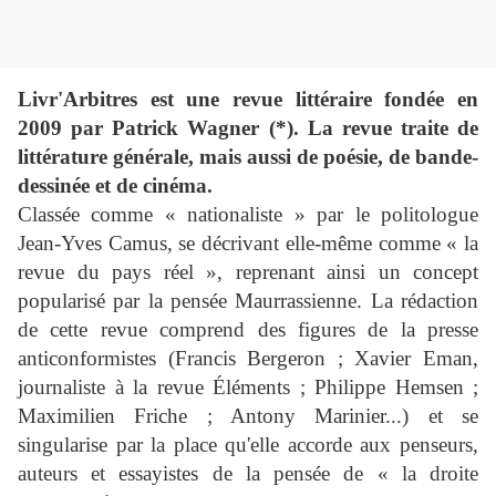
Livr'Arbitres est une revue littéraire fondée en
2009 par Patrick Wagner (*). La revue traite de
littérature générale, mais aussi de poésie, de bande-
dessinée et de cinéma.
Classée comme « nationaliste » par le politologue
Jean-Yves Camus, se décrivant elle-même comme « la
revue du pays réel », reprenant ainsi un concept
popularisé par la pensée Maurrassienne. La rédaction
de cette revue comprend des figures de la presse
anticonformistes (Francis Bergeron ; Xavier Eman,
journaliste à la revue Éléments ; Philippe Hemsen ;
Maximilien Friche ; Antony Marinier...) et se
singularise par la place qu'elle accorde aux penseurs,
auteurs et essayistes de la pensée de « la droite