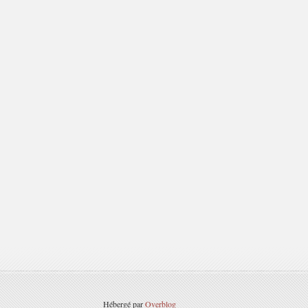
Hébergé par
Overblog