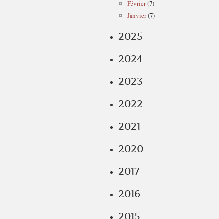
Février
(7)
Janvier
(7)
2025
2024
2023
2022
2021
2020
2017
2016
2015