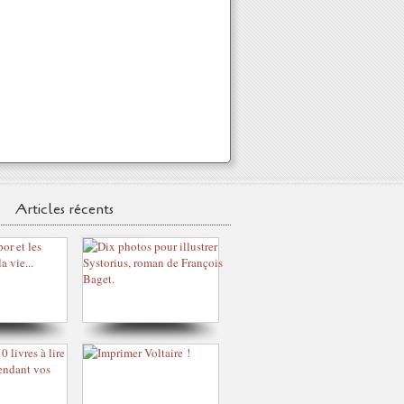
Articles récents