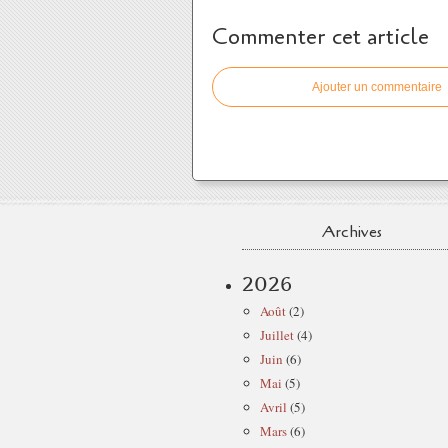
Commenter cet article
Ajouter un commentaire
Archives
2026
Août
(2)
Juillet
(4)
Juin
(6)
Mai
(5)
Avril
(5)
Mars
(6)