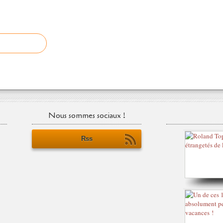
Nous sommes sociaux !
Rss