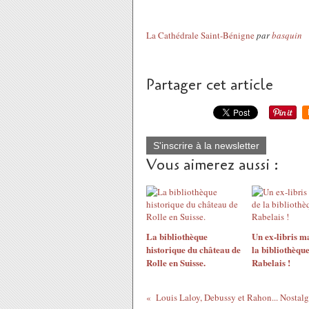
La Cathédrale Saint-Bénigne
par
basquin
Partager cet article
S'inscrire à la newsletter
Vous aimerez aussi :
La bibliothèque
Un ex-libris m
historique du château de
la bibliothèque
Rolle en Suisse.
Rabelais !
Louis Laloy, Debussy et Rahon... Nostalg