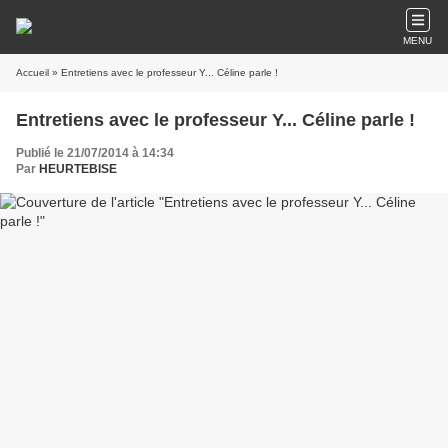
MENU
Accueil
» Entretiens avec le professeur Y... Céline parle !
Entretiens avec le professeur Y... Céline parle !
Publié le 21/07/2014 à 14:34
Par
HEURTEBISE