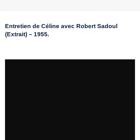
Entretien de Céline avec Robert Sadoul
(Extrait) – 1955.