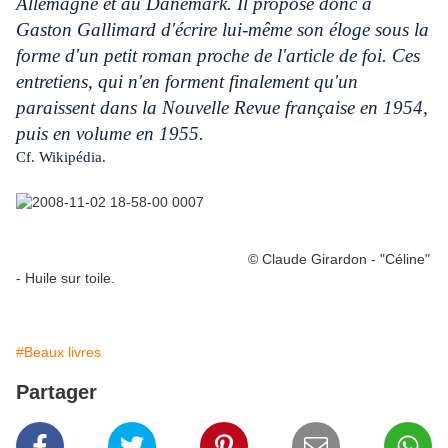
Allemagne et au Danemark. Il propose donc à
Gaston Gallimard d'écrire lui-même son éloge sous la
forme d'un petit roman proche de l'article de foi. Ces
entretiens, qui n'en forment finalement qu'un
paraissent dans la Nouvelle Revue française en 1954,
puis en volume en 1955.
Cf. Wikipédia.
© Claude Girardon - "Céline"
- Huile sur toile.
#Beaux livres
Partager