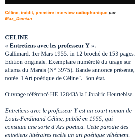
Céline, inédit, première interview radiophonique
par
Max_Demian
CELINE
« Entretiens avec les professeur Y ».
Gallimard. 1er Mars 1955. in 12 broché de 153 pages.
Edition originale. Exemplaire numéroté du tirage sur
alfama du Marais (N° 3975). Bande annonce présente,
notée "l'Art poétique de Céline". Bon état.
Ouvrage référencé HE 12843à la Librairie Heurtebise.
Entretiens avec le professeur Y est un court roman de
Louis-Ferdinand Céline, publié en 1955, qui
constitue une sorte d’Ars poetica. Cette parodie des
entretiens littéraires recèle un art poétique véhément.