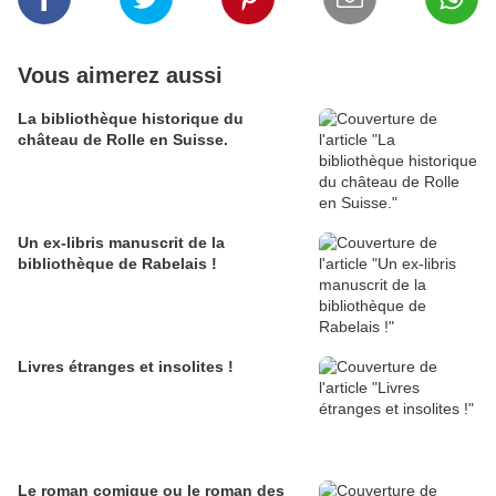
Vous aimerez aussi
La bibliothèque historique du
château de Rolle en Suisse.
Un ex-libris manuscrit de la
bibliothèque de Rabelais !
Livres étranges et insolites !
Le roman comique ou le roman des