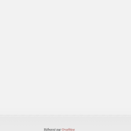
Hébergé par
Overblog