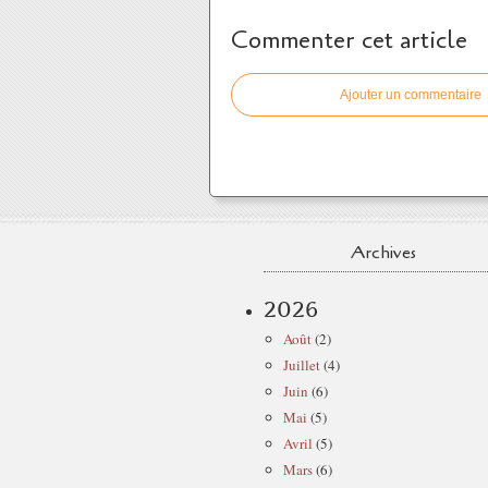
Commenter cet article
Ajouter un commentaire
Archives
2026
Août
(2)
Juillet
(4)
Juin
(6)
Mai
(5)
Avril
(5)
Mars
(6)