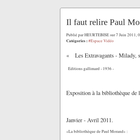
Il faut relire Paul Mo
Publié par HEURTEBISE sur 7 Juin 2011, 
Catégories :
#Espace Vidéo
« Les Extravagants - Milady, 
Editions gallimard - 1936 -
Exposition à la bibliothèque de l
Janvier - Avril 2011.
«La bibliothèque de Paul Morand» :