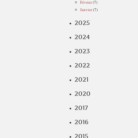
Février
(7)
Janvier
(7)
2025
2024
2023
2022
2021
2020
2017
2016
2015