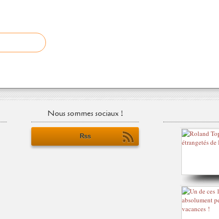
Nous sommes sociaux !
Rss