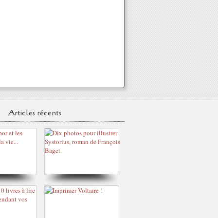
Articles récents