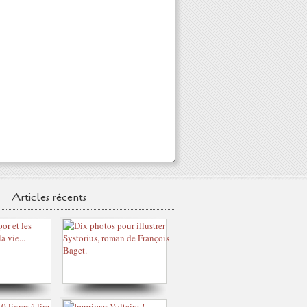
Articles récents