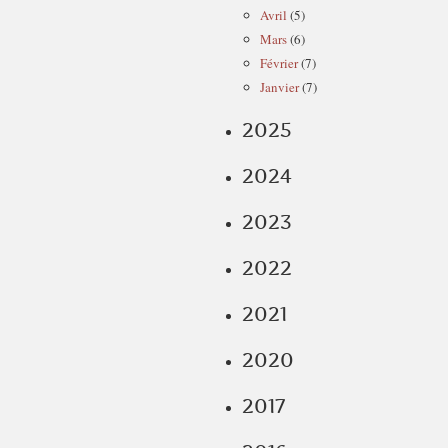
Avril
(5)
Mars
(6)
Février
(7)
Janvier
(7)
2025
2024
2023
2022
2021
2020
2017