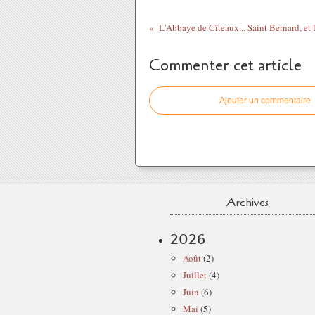
Commenter cet article
Ajouter un commentaire
Archives
2026
Août
(2)
Juillet
(4)
Juin
(6)
Mai
(5)