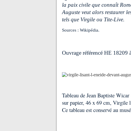
la paix civile que connaît Rome
Auguste veut alors restaurer le
tels que Virgile ou Tite-Live.
Sources : Wikipédia.
Ouvrage référencé HE 18209 à l
Tableau de Jean Baptiste Wicar 
sur papier, 46 x 69 cm, Virgile 
Ce tableau est conservé au musé