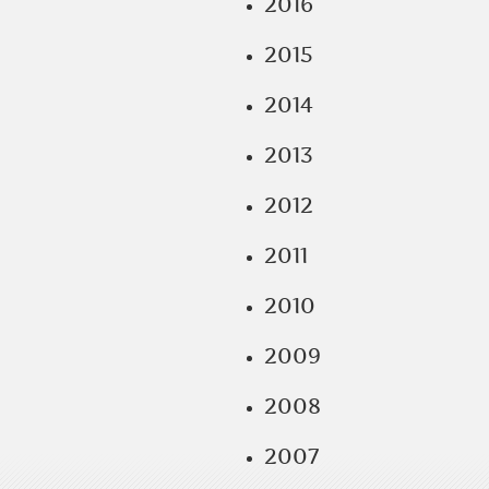
2016
2015
2014
2013
2012
2011
2010
2009
2008
2007