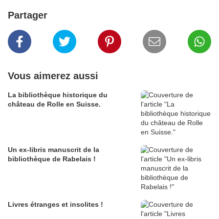
Partager
Vous aimerez aussi
La bibliothèque historique du
château de Rolle en Suisse.
Un ex-libris manuscrit de la
bibliothèque de Rabelais !
Livres étranges et insolites !