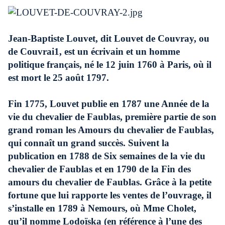
Jean-Baptiste Louvet, dit Louvet de Couvray, ou
de Couvrai1, est un écrivain et un homme
politique français, né le 12 juin 1760 à Paris, où il
est mort le 25 août 1797.
Fin 1775, Louvet publie en 1787 une Année de la
vie du chevalier de Faublas, première partie de son
grand roman les Amours du chevalier de Faublas,
qui connaît un grand succès. Suivent la
publication en 1788 de Six semaines de la vie du
chevalier de Faublas et en 1790 de la Fin des
amours du chevalier de Faublas. Grâce à la petite
fortune que lui rapporte les ventes de l’ouvrage, il
s’installe en 1789 à Nemours, où Mme Cholet,
qu’il nomme Lodoïska (en référence à l’une des