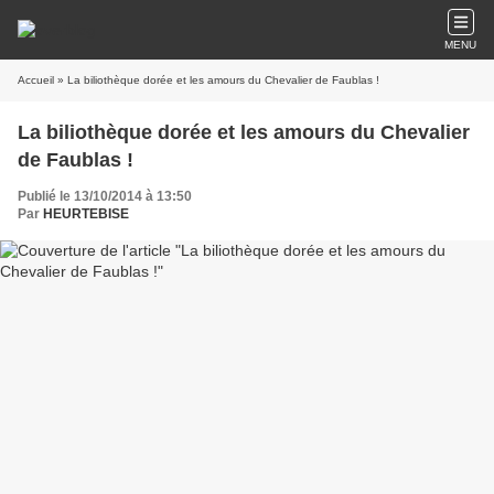
MENU
Accueil
» La biliothèque dorée et les amours du Chevalier de Faublas !
La biliothèque dorée et les amours du Chevalier
de Faublas !
Publié le 13/10/2014 à 13:50
Par
HEURTEBISE