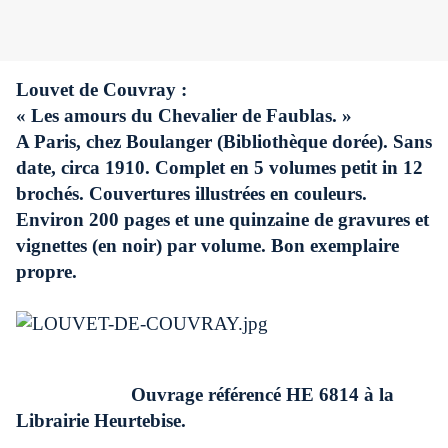
Louvet de Couvray :
« Les amours du Chevalier de Faublas. »
A Paris, chez Boulanger (Bibliothèque dorée). Sans
date, circa 1910. Complet en 5 volumes petit in 12
brochés. Couvertures illustrées en couleurs.
Environ 200 pages et une quinzaine de gravures et
vignettes (en noir) par volume. Bon exemplaire
propre.
Ouvrage référencé HE 6814 à la
Librairie Heurtebise.