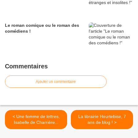
Le roman comique ou le roman des
comédiens !
Commentaires
Ajouter un commentaire
< Une femme de lettres,
La librairie Heurtebise, 7
Isabelle de Charrière...
ans de blog ! >