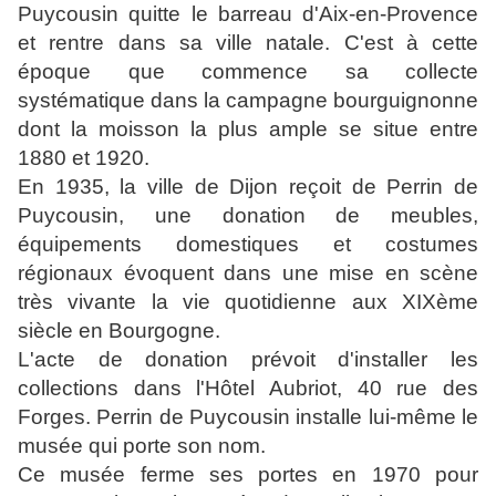
Puycousin quitte le barreau d'Aix-en-Provence
et rentre dans sa ville natale. C'est à cette
époque que commence sa collecte
systématique dans la campagne bourguignonne
dont la moisson la plus ample se situe entre
1880 et 1920.
En 1935, la ville de Dijon reçoit de Perrin de
Puycousin, une donation de meubles
,
équipements domestiques et costumes
régionaux évoquent dans une mise en scène
très vivante la vie quotidienne aux XIXème
siècle en Bourgogne.
L'acte de donation prévoit d'installer les
collections dans l'Hôtel Aubriot, 40 rue des
Forges. Perrin de Puycousin installe lui-même le
musée qui porte son nom.
Ce musée ferme ses portes en 1970 pour