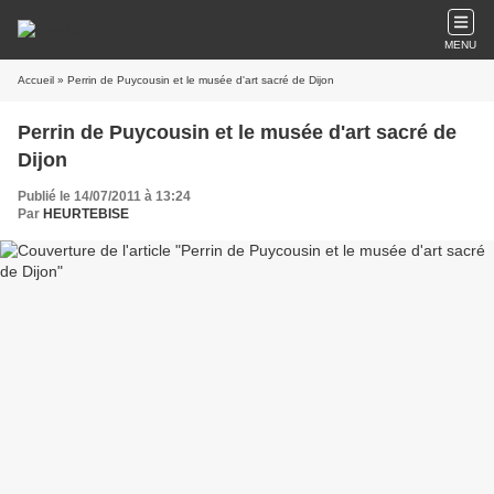
MENU
Accueil
» Perrin de Puycousin et le musée d'art sacré de Dijon
Perrin de Puycousin et le musée d'art sacré de
Dijon
Publié le 14/07/2011 à 13:24
Par
HEURTEBISE