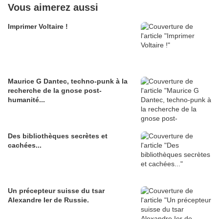
Vous aimerez aussi
Imprimer Voltaire !
Maurice G Dantec, techno-punk à la
recherche de la gnose post-
humanité...
Des bibliothèques secrètes et
cachées...
Un précepteur suisse du tsar
Alexandre Ier de Russie.