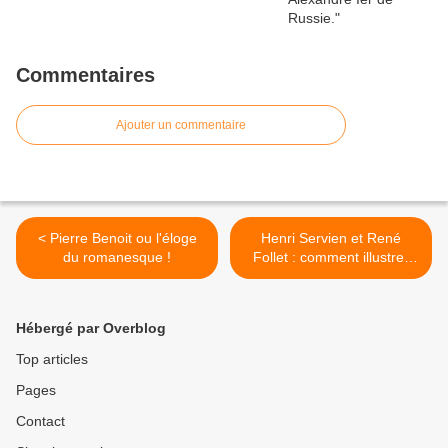
Commentaires
Ajouter un commentaire
< Pierre Benoit ou l'éloge
Henri Servien et René
du romanesque !
Follet : comment illustrer
l'histoire ! >
Hébergé par Overblog
Top articles
Pages
Contact