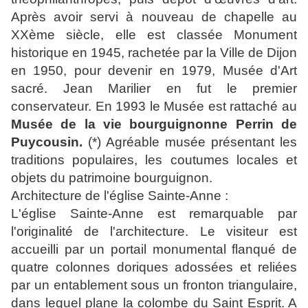
Après avoir servi à nouveau de chapelle au
XXème siècle, elle est classée Monument
historique en 1945, rachetée par la Ville de Dijon
en 1950, pour devenir en 1979, Musée d'Art
sacré. Jean Marilier en fut le premier
conservateur. En 1993 le Musée est rattaché au
Musée de la vie bourguignonne Perrin de
Puycousin.
(*) Agréable musée présentant les
traditions populaires, les coutumes locales et
objets du patrimoine bourguignon.
Architecture de l'église Sainte-Anne :
L'église Sainte-Anne est remarquable par
l'originalité de l'architecture. Le visiteur est
accueilli par un portail monumental flanqué de
quatre colonnes doriques adossées et reliées
par un entablement sous un fronton triangulaire,
dans lequel plane la colombe du Saint Esprit. A