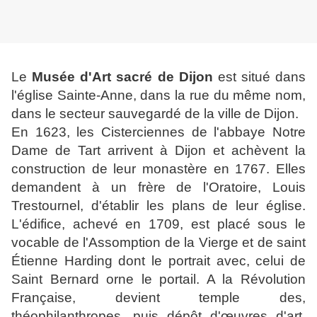
Le
Musée d'Art sacré de Dijon
est situé dans
l'église Sainte-Anne, dans la rue du même nom,
dans le secteur sauvegardé de la ville de Dijon.
En 1623, les Cisterciennes de l'abbaye Notre
Dame de Tart arrivent à Dijon et achèvent la
construction de leur monastère en 1767. Elles
demandent à un frère de l'Oratoire, Louis
Trestournel, d'établir les plans de leur église.
L'édifice, achevé en 1709, est placé sous le
vocable de l'Assomption de la Vierge et de saint
Étienne Harding dont le portrait avec, celui de
Saint Bernard orne le portail. A la Révolution
Française, devient temple des,
théophilanthropes, puis dépôt d'œuvres d'art.