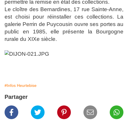
permettre la remise en état des collections.
Le cloître des Bernardines, 17 rue Sainte-Anne,
est choisi pour réinstaller ces collections.
La
galerie Perrin de Puycousin ouvre ses portes au
public en 1985, elle présente la Bourgogne
rurale du XIXe siècle.
#Infos Heurtebise
Partager