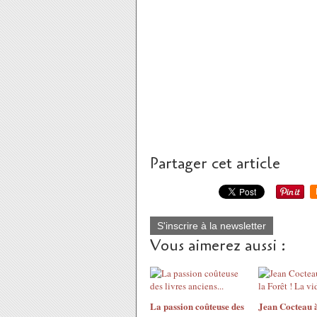
Partager cet article
S'inscrire à la newsletter
Vous aimerez aussi :
La passion coûteuse des
Jean Cocteau à