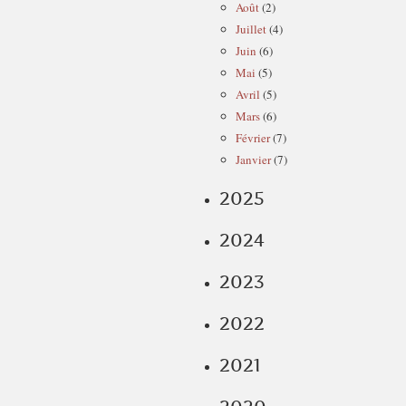
Août
(2)
Juillet
(4)
Juin
(6)
Mai
(5)
Avril
(5)
Mars
(6)
Février
(7)
Janvier
(7)
2025
2024
2023
2022
2021