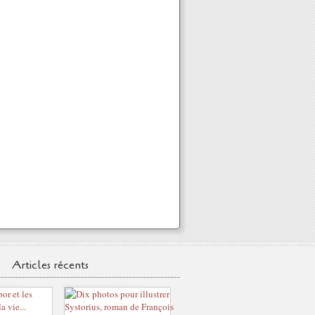
Articles récents