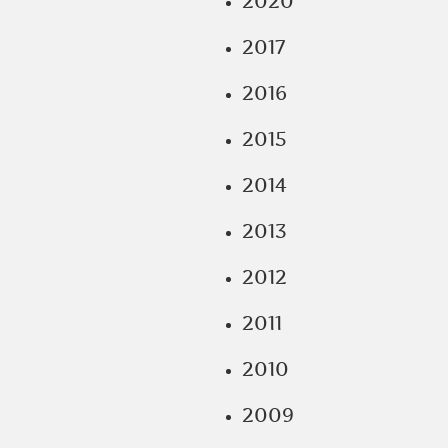
2020
2017
2016
2015
2014
2013
2012
2011
2010
2009