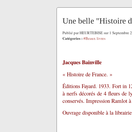
Une belle "Histoire d
Publié par HEURTEBISE sur 1 Septembre 
Catégories :
#Beaux livres
Jacques Bainville
« Histoire de France. »
Éditions Fayard. 1933. Fort in 12
à nerfs décorés de 4 fleurs de l
conservés. Impression Ramlot à P
Ouvrage disponible à la librairi