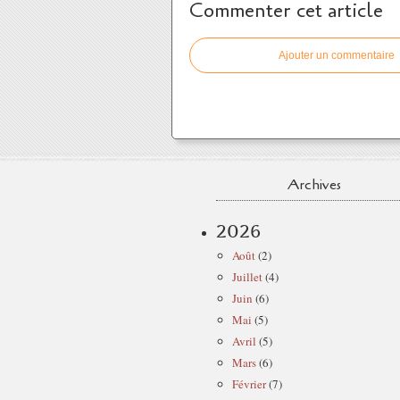
Commenter cet article
Ajouter un commentaire
Archives
2026
Août
(2)
Juillet
(4)
Juin
(6)
Mai
(5)
Avril
(5)
Mars
(6)
Février
(7)