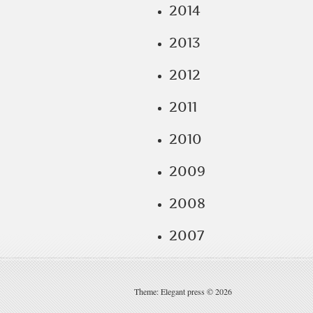
2014
2013
2012
2011
2010
2009
2008
2007
Theme: Elegant press © 2026