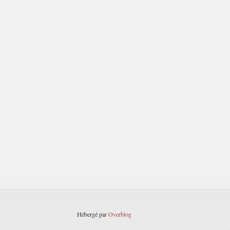
Hébergé par
Overblog