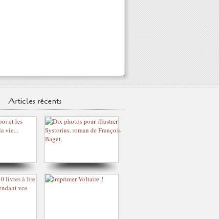
Articles récents