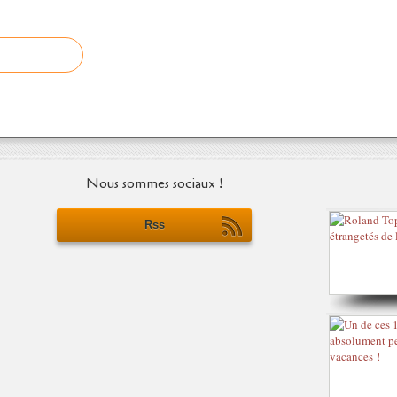
Nous sommes sociaux !
Rss