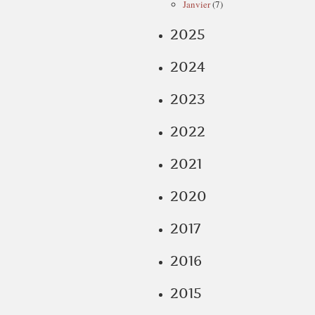
Janvier
(7)
2025
2024
2023
2022
2021
2020
2017
2016
2015