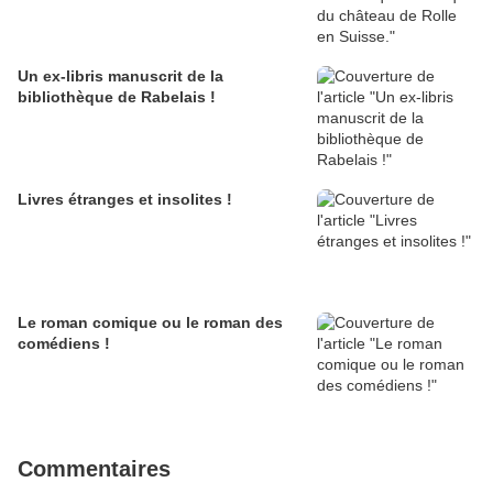
Un ex-libris manuscrit de la
bibliothèque de Rabelais !
Livres étranges et insolites !
Le roman comique ou le roman des
comédiens !
Commentaires