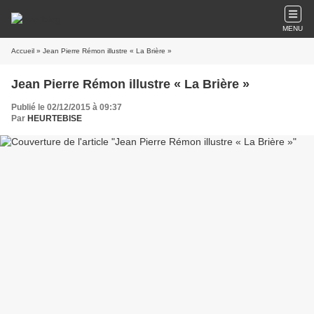
MENU
Accueil
» Jean Pierre Rémon illustre « La Brière »
Jean Pierre Rémon illustre « La Brière »
Publié le 02/12/2015 à 09:37
Par
HEURTEBISE