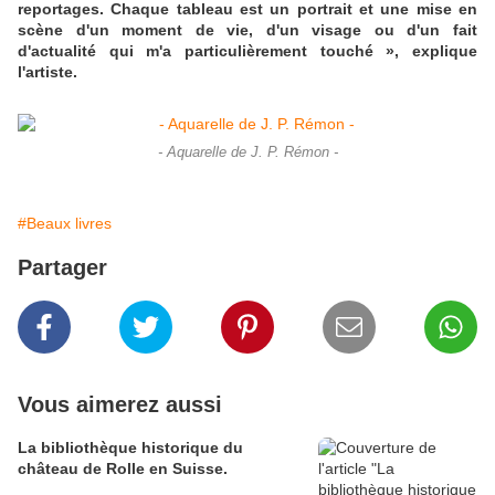
reportages. Chaque tableau est un portrait et une mise en
scène d'un moment de vie, d'un visage ou d'un fait
d'actualité qui m'a particulièrement touché », explique
l'artiste.
- Aquarelle de J. P. Rémon -
#Beaux livres
Partager
Vous aimerez aussi
La bibliothèque historique du
château de Rolle en Suisse.