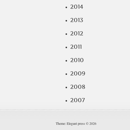
2014
2013
2012
2011
2010
2009
2008
2007
Theme: Elegant press © 2026