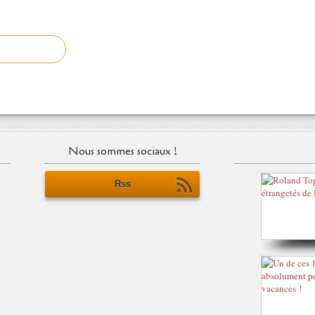
Nous sommes sociaux !
Rss