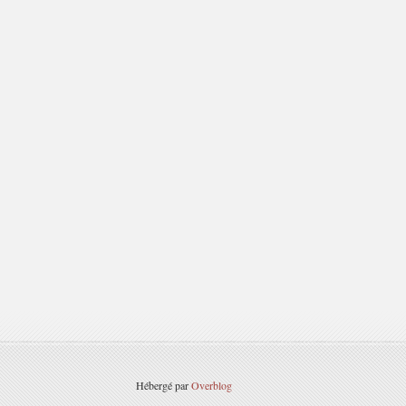
Hébergé par
Overblog