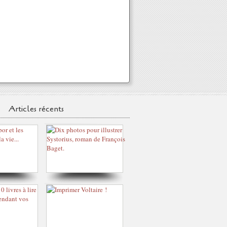
Articles récents