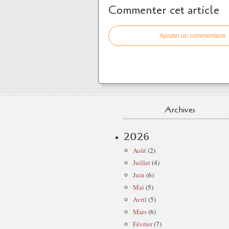
Commenter cet article
Ajouter un commentaire
Archives
2026
Août
(2)
Juillet
(4)
Juin
(6)
Mai
(5)
Avril
(5)
Mars
(6)
Février
(7)