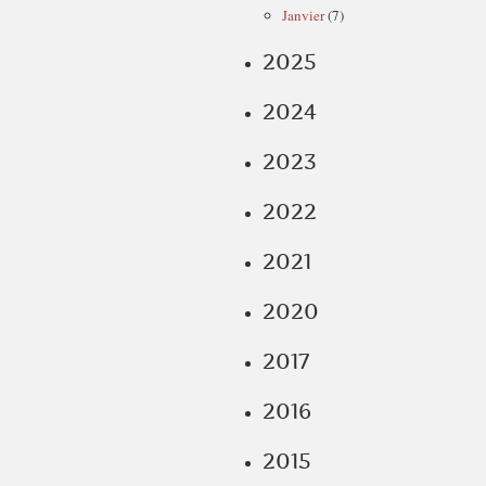
Janvier
(7)
2025
2024
2023
2022
2021
2020
2017
2016
2015