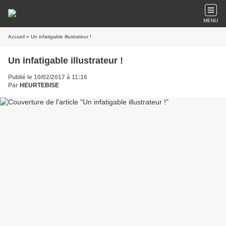
MENU
Accueil
» Un infatigable illustrateur !
Un infatigable illustrateur !
Publié le 10/02/2017 à 11:16
Par
HEURTEBISE