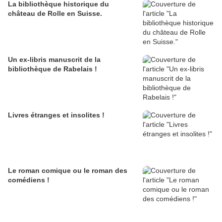
La bibliothèque historique du
château de Rolle en Suisse.
Un ex-libris manuscrit de la
bibliothèque de Rabelais !
Livres étranges et insolites !
Le roman comique ou le roman des
comédiens !