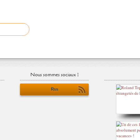
Nous sommes sociaux !
Rss