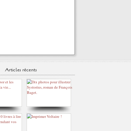
Articles récents