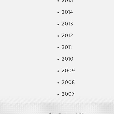
2015
2014
2013
2012
2011
2010
2009
2008
2007