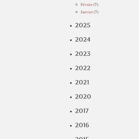
Février
(7)
Janvier
(7)
2025
2024
2023
2022
2021
2020
2017
2016