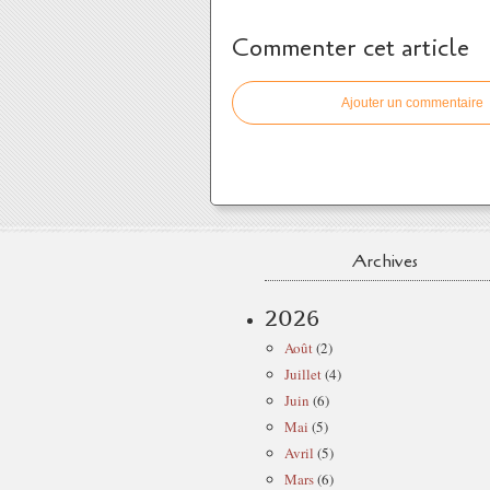
Commenter cet article
Ajouter un commentaire
Archives
2026
Août
(2)
Juillet
(4)
Juin
(6)
Mai
(5)
Avril
(5)
Mars
(6)