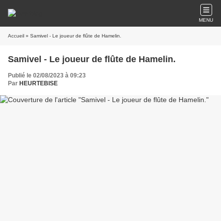
MENU
Accueil
» Samivel - Le joueur de flûte de Hamelin.
Samivel - Le joueur de flûte de Hamelin.
Publié le 02/08/2023 à 09:23
Par
HEURTEBISE