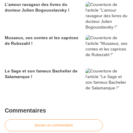
L’amour ravageur des livres du
docteur Julien Bogousslavsky !
Musaeus, ses contes et les caprices
de Rubezahl !
Le Sage et son fameux Bachelier de
Salamanque !
Commentaires
Ajouter un commentaire