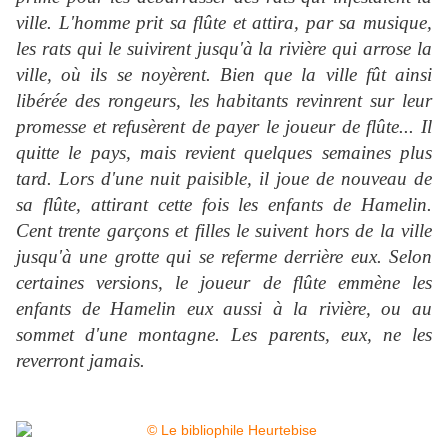
ville. L'homme prit sa flûte et attira, par sa musique,
les rats qui le suivirent jusqu'à la rivière qui arrose la
ville, où ils se noyèrent. Bien que la ville fût ainsi
libérée des rongeurs, les habitants revinrent sur leur
promesse et refusèrent de payer le joueur de flûte... Il
quitte le pays, mais revient quelques semaines plus
tard. Lors d'une nuit paisible, il joue de nouveau de
sa flûte, attirant cette fois les enfants de Hamelin.
Cent trente garçons et filles le suivent hors de la ville
jusqu'à une grotte qui se referme derrière eux. Selon
certaines versions, le joueur de flûte emmène les
enfants de Hamelin eux aussi à la rivière, ou au
sommet d'une montagne. Les parents, eux, ne les
reverront jamais.