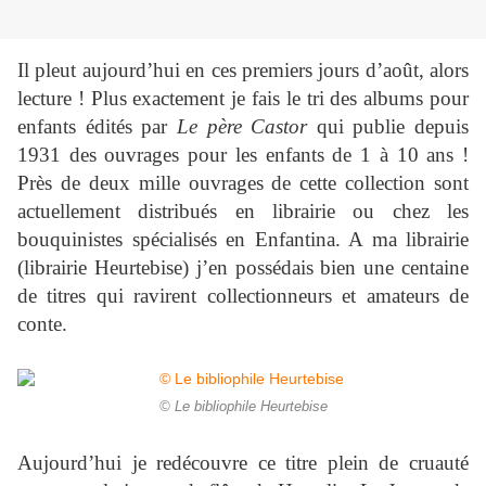
Il pleut aujourd’hui en ces premiers jours d’août, alors
lecture ! Plus exactement je fais le tri des albums pour
enfants édités par
Le père Castor
qui publie depuis
1931 des ouvrages pour les enfants de 1 à 10 ans !
Près de deux mille ouvrages de cette collection sont
actuellement distribués en librairie ou chez les
bouquinistes spécialisés en Enfantina. A ma librairie
(librairie Heurtebise) j’en possédais bien une centaine
de titres qui ravirent collectionneurs et amateurs de
conte.
© Le bibliophile Heurtebise
Aujourd’hui je redécouvre ce titre plein de cruauté