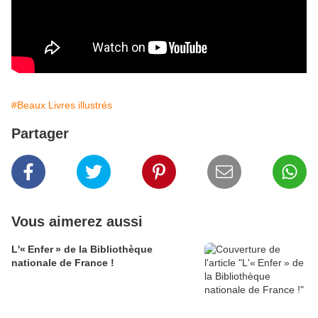
#Beaux Livres illustrés
Partager
Vous aimerez aussi
L'« Enfer » de la Bibliothèque
nationale de France !