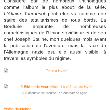
Considéré par de nombreux tintinologues
comme l'album le plus abouti de la série,
L'Affaire Tournesol
peut être vu comme une
satire des totalitarismes de tous bords. La
Bordurie emprunte de nombreuses
caractéristiques de l'Union soviétique et de son
chef Joseph Staline, mort quelques mois avant
la publication de l'aventure, mais la trace de
l'Allemagne nazie est, elle aussi visible, à
travers les symboles du régime.
© Bibliophile Heurtebise - Le château de Nyon.
#Infos Heurtebise