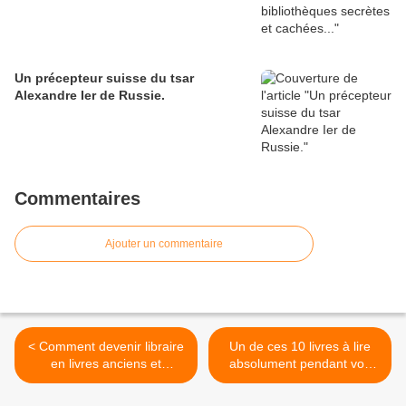
Un précepteur suisse du tsar
Alexandre Ier de Russie.
Commentaires
Ajouter un commentaire
< Comment devenir libraire
Un de ces 10 livres à lire
en livres anciens et
absolument pendant vos
d’occasion ?
vacances ! >