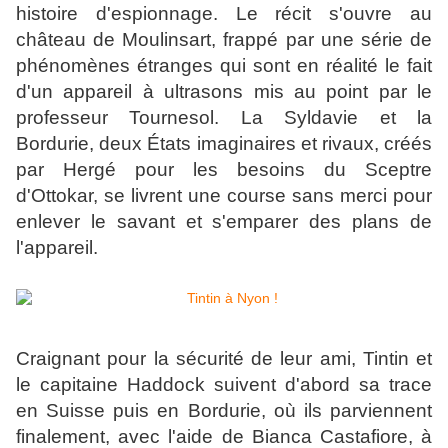
histoire d'espionnage. Le récit s'ouvre au
château de Moulinsart, frappé par une série de
phénomènes étranges qui sont en réalité le fait
d'un appareil à ultrasons mis au point par le
professeur Tournesol. La Syldavie et la
Bordurie, deux États imaginaires et rivaux, créés
par Hergé pour les besoins du Sceptre
d'Ottokar, se livrent une course sans merci pour
enlever le savant et s'emparer des plans de
l'appareil.
Craignant pour la sécurité de leur ami, Tintin et
le capitaine Haddock suivent d'abord sa trace
en Suisse puis en Bordurie, où ils parviennent
finalement, avec l'aide de Bianca Castafiore, à