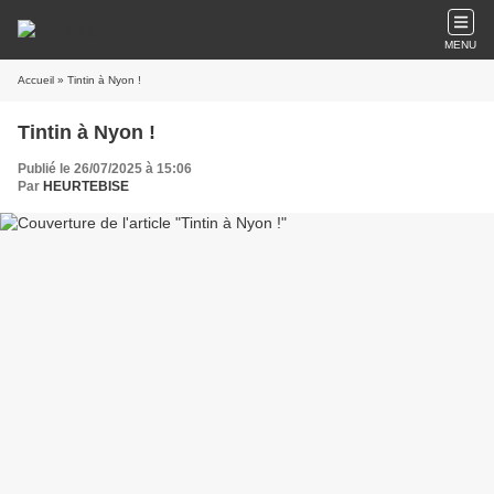
MENU
Accueil
» Tintin à Nyon !
Tintin à Nyon !
Publié le 26/07/2025 à 15:06
Par
HEURTEBISE