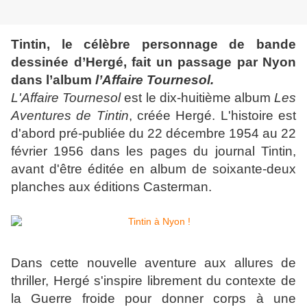
Tintin, le célèbre personnage de bande
dessinée d’Hergé, fait un passage par Nyon
dans l’album
l
’Affaire Tournesol.
L'Affaire Tournesol
est le dix-huitième album
Les
Aventures de Tintin
, créée Hergé. L'histoire est
d'abord pré-publiée du 22 décembre 1954 au 22
février 1956 dans les pages du journal Tintin,
avant d'être éditée en album de soixante-deux
planches aux éditions Casterman.
Dans cette nouvelle aventure aux allures de
thriller, Hergé s'inspire librement du contexte de
la Guerre froide pour donner corps à une