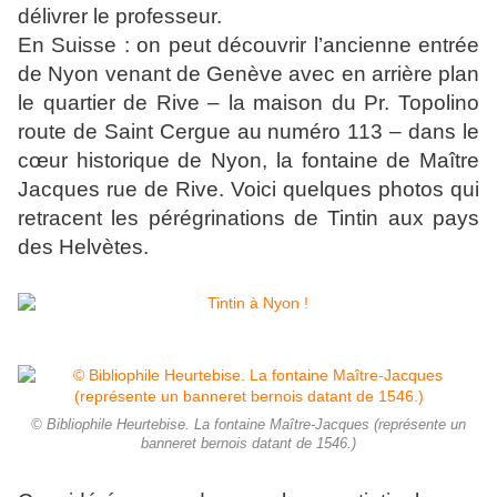
délivrer le professeur.
En Suisse : on peut découvrir l’ancienne entrée
de Nyon venant de Genève avec en arrière plan
le quartier de Rive – la maison du Pr. Topolino
route de Saint Cergue au numéro 113 – dans le
cœur historique de Nyon, la fontaine de Maître
Jacques rue de Rive. Voici quelques photos qui
retracent les pérégrinations de Tintin aux pays
des Helvètes.
© Bibliophile Heurtebise. La fontaine Maître-Jacques (représente un
banneret bernois datant de 1546.)