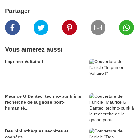
Partager
Vous aimerez aussi
Imprimer Voltaire !
Maurice G Dantec, techno-punk à la
recherche de la gnose post-
humanité...
Des bibliothèques secrètes et
cachées...