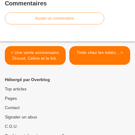
Commentaires
Ajouter un commentaire
< Une vente anniversaire,
Tintin chez les initiés... >
Drouot, Céline et la folie
des enchères !
Hébergé par Overblog
Top articles
Pages
Contact
Signaler un abus
C.G.U.