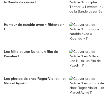
la Bande dessinée !
Humour de carabin avec « Ridendo »
!
Les Mille et une Nuits, un film de
Pasolini !
Les photos de chez Roger Viollet... et
Marcel Aymé !