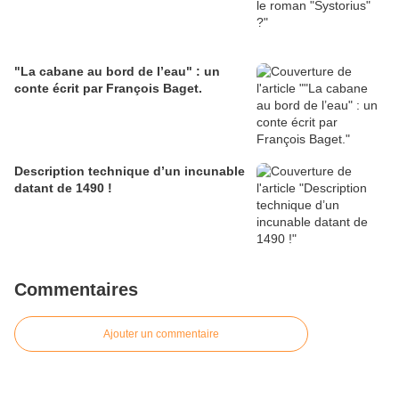
"La cabane au bord de l’eau" : un
conte écrit par François Baget.
Description technique d’un incunable
datant de 1490 !
Commentaires
Ajouter un commentaire