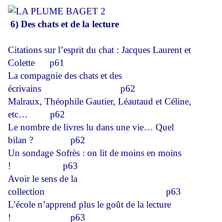
6) Des chats et de la lecture
Citations sur l’esprit du chat : Jacques Laurent et
Colette
p61
La compagnie des chats et des
écrivains
p62
Malraux, Théophile Gautier, Léautaud et Céline,
etc…
p62
Le nombre de livres lu dans une vie… Quel
bilan ?
p62
Un sondage Sofrès : on lit de moins en moins
!
p63
Avoir le sens de la
collection
p63
L’école n’apprend plus le goût de la lecture
!
p63