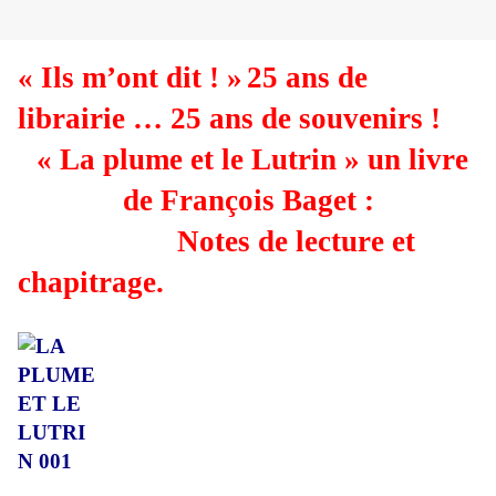
« Ils m’ont dit ! »
25 ans de
librairie … 25 ans de souvenirs !
« La plume et le Lutrin » un livre
de François Baget :
Notes de lecture et
chapitrage.