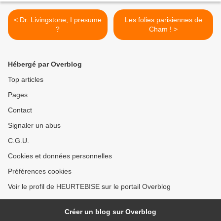
< Dr. Livingstone, I presume
Les folies parisiennes de
?
Cham ! >
Hébergé par Overblog
Top articles
Pages
Contact
Signaler un abus
C.G.U.
Cookies et données personnelles
Préférences cookies
Voir le profil de HEURTEBISE sur le portail Overblog
Créer un blog sur Overblog