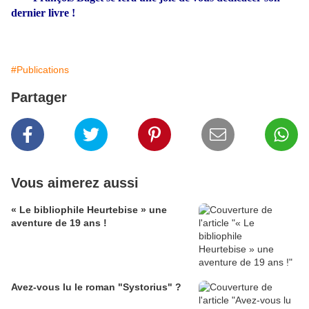
dernier livre !
#Publications
Partager
Vous aimerez aussi
« Le bibliophile Heurtebise » une
aventure de 19 ans !
Avez-vous lu le roman "Systorius" ?