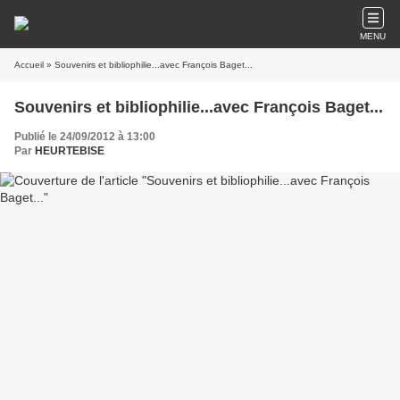
MENU
Accueil
» Souvenirs et bibliophilie...avec François Baget...
Souvenirs et bibliophilie...avec François Baget...
Publié le 24/09/2012 à 13:00
Par
HEURTEBISE