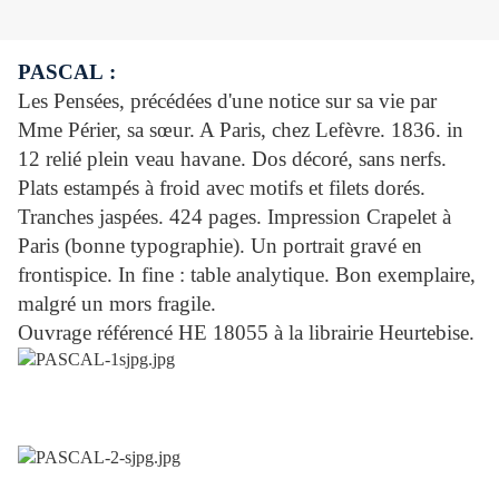
PASCAL :
Les Pensées, précédées d'une notice sur sa vie par
Mme Périer, sa sœur. A Paris, chez Lefèvre. 1836. in
12 relié plein veau havane. Dos décoré, sans nerfs.
Plats estampés à froid avec motifs et filets dorés.
Tranches jaspées. 424 pages. Impression Crapelet à
Paris (bonne typographie). Un portrait gravé en
frontispice. In fine : table analytique. Bon exemplaire,
malgré un mors fragile.
Ouvrage référencé HE 18055 à la librairie Heurtebise.