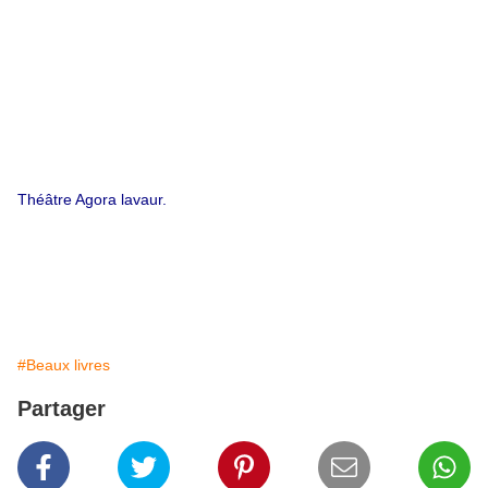
Théâtre Agora lavaur.
#Beaux livres
Partager