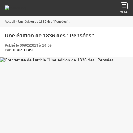
MENU
Accueil
» Une édition de 1836 des "Pensées"...
Une édition de 1836 des "Pensées"...
Publié le 09/02/2013 à 10:59
Par
HEURTEBISE