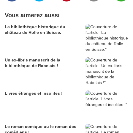
Vous aimerez aussi
La bibliothèque historique du
château de Rolle en Suisse.
Un ex-libris manuscrit de la
bibliothèque de Rabelais !
Livres étranges et insolites !
Le roman comique ou le roman des
comédiens !