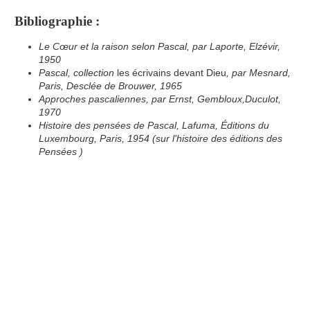
Bibliographie :
Le Cœur et la raison selon Pascal, par Laporte, Elzévir,
1950
Pascal, collection
les écrivains devant Dieu
, par Mesnard,
Paris, Desclée de Brouwer, 1965
Approches pascaliennes, par Ernst, Gembloux,Duculot,
1970
Histoire des pensées de Pascal, Lafuma, Éditions du
Luxembourg, Paris, 1954 (sur l'histoire des éditions des
Pensées )