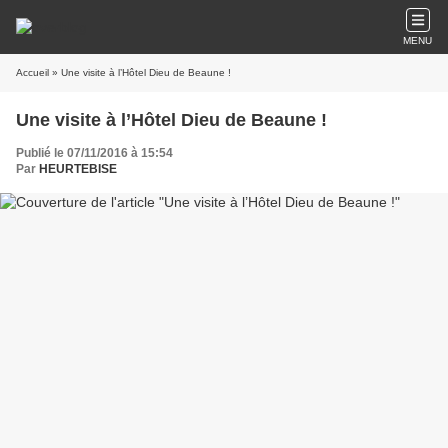
MENU
Accueil
» Une visite à l’Hôtel Dieu de Beaune !
Une visite à l’Hôtel Dieu de Beaune !
Publié le 07/11/2016 à 15:54
Par
HEURTEBISE