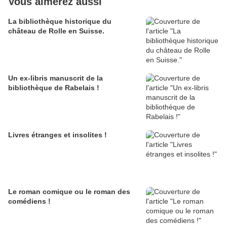
Vous aimerez aussi
La bibliothèque historique du
château de Rolle en Suisse.
Un ex-libris manuscrit de la
bibliothèque de Rabelais !
Livres étranges et insolites !
Le roman comique ou le roman des
comédiens !