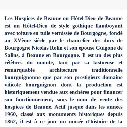
Les Hospices de Beaune ou Hôtel-Dieu de Beaune
est un Hôtel-Dieu de style gothique flamboyant
avec toiture en tuile vernissée de Bourgogne, fondé
au XVème siècle par le chancelier des ducs de
Bourgogne Nicolas Rolin et son épouse Guigone de
Salins, à Beaune en Bourgogne. Il est un des plus
célèbres du monde, tant par sa fastueuse et
remarquable architecture traditionnelle
bourguignonne que par son prestigieux domaine
viticole bourguignon dont la production est
historiquement vendue aux enchères pour financer
son fonctionnement, sous le nom de vente des
hospices de Beaune. Actif jusque dans les années
1960, classé aux monuments historiques depuis
1862, il est à ce jour un musée d'histoire de la