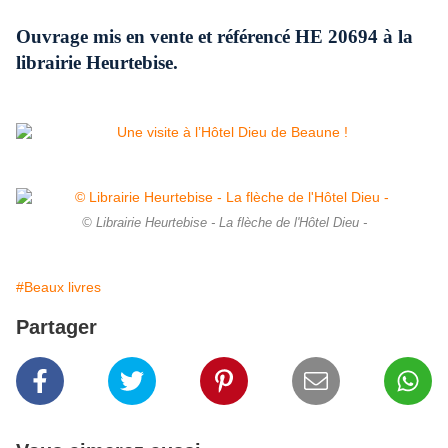
Ouvrage mis en vente et référencé HE 20694 à la
librairie Heurtebise.
© Librairie Heurtebise - La flèche de l'Hôtel Dieu -
#Beaux livres
Partager