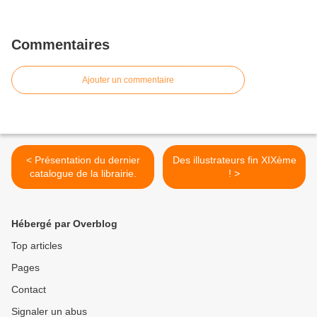
Commentaires
Ajouter un commentaire
< Présentation du dernier
Des illustrateurs fin XIXème
catalogue de la librairie.
! >
Hébergé par Overblog
Top articles
Pages
Contact
Signaler un abus