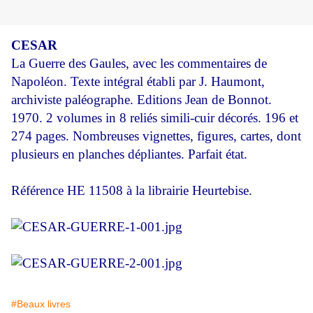
CESAR
La Guerre des Gaules, avec les commentaires de
Napoléon. Texte intégral établi par J. Haumont,
archiviste paléographe. Editions Jean de Bonnot.
1970. 2 volumes in 8 reliés simili-cuir décorés. 196 et
274 pages. Nombreuses vignettes, figures, cartes, dont
plusieurs en planches dépliantes. Parfait état.
Référence HE 11508 à la librairie Heurtebise.
#Beaux livres