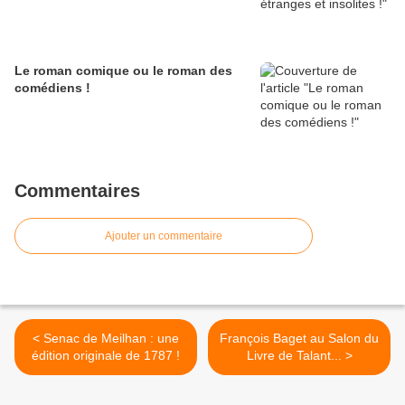
Le roman comique ou le roman des
comédiens !
Commentaires
Ajouter un commentaire
< Senac de Meilhan : une
François Baget au Salon du
édition originale de 1787 !
Livre de Talant... >