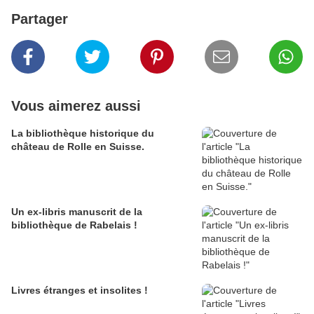
Partager
Vous aimerez aussi
La bibliothèque historique du
château de Rolle en Suisse.
Un ex-libris manuscrit de la
bibliothèque de Rabelais !
Livres étranges et insolites !