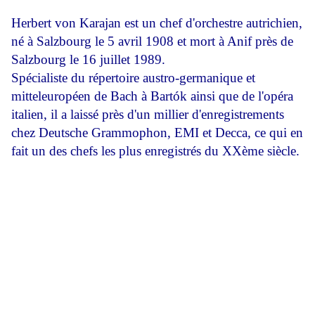
Herbert von Karajan est un chef d'orchestre autrichien,
né à Salzbourg le 5 avril 1908 et mort à Anif près de
Salzbourg le 16 juillet 1989.
Spécialiste du répertoire austro-germanique et
mitteleuropéen de Bach à Bartók ainsi que de l'opéra
italien, il a laissé près d'un millier d'enregistrements
chez Deutsche Grammophon, EMI et Decca, ce qui en
fait un des chefs les plus enregistrés du XXème siècle.