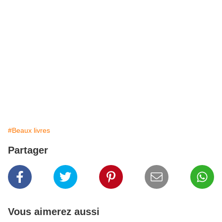
#Beaux livres
Partager
Vous aimerez aussi