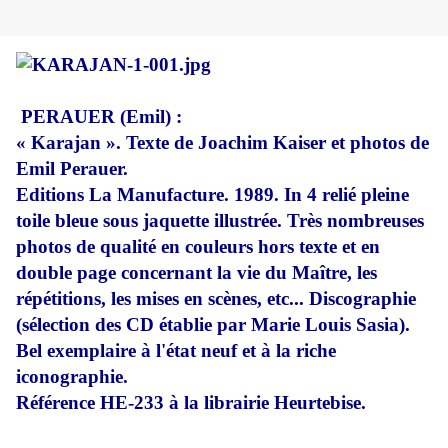
PERAUER (Emil) :
« Karajan ». Texte de Joachim Kaiser et photos de
Emil Perauer.
Editions La Manufacture. 1989. In 4 relié pleine
toile bleue sous jaquette illustrée. Très nombreuses
photos de qualité en couleurs hors texte et en
double page concernant la vie du Maître, les
répétitions, les mises en scènes, etc... Discographie
(sélection des CD établie par Marie Louis Sasia).
Bel exemplaire à l'état neuf et à la riche
iconographie.
Référence HE-233 à la librairie Heurtebise.