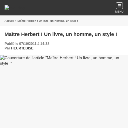
MENU
Accueil
» Maître Herbert ! Un livre, un homme, un style !
Maître Herbert ! Un livre, un homme, un style !
Publié le 07/10/2011 à 14:38
Par
HEURTEBISE