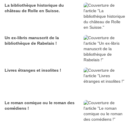
La bibliothèque historique du
château de Rolle en Suisse.
Un ex-libris manuscrit de la
bibliothèque de Rabelais !
Livres étranges et insolites !
Le roman comique ou le roman des
comédiens !