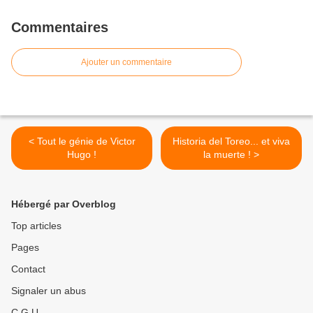
Commentaires
Ajouter un commentaire
< Tout le génie de Victor
Historia del Toreo... et viva
Hugo !
la muerte ! >
Hébergé par Overblog
Top articles
Pages
Contact
Signaler un abus
C.G.U.