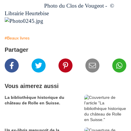
Photo du Clos de Vougeot - ©
Librairie Heurtebise
#Beaux livres
Partager
Vous aimerez aussi
La bibliothèque historique du
château de Rolle en Suisse.
Un ex-libris manuscrit de la