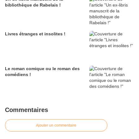
bibliothèque de Rabelais !
Livres étranges et insolites !
Le roman comique ou le roman des
comédiens !
Commentaires
Ajouter un commentaire