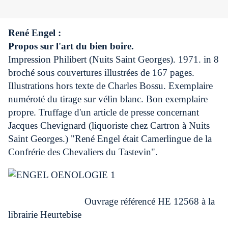
René Engel :
Propos sur l'art du bien boire.
Impression Philibert (Nuits Saint Georges). 1971. in 8
broché sous couvertures illustrées de 167 pages.
Illustrations hors texte de Charles Bossu. Exemplaire
numéroté du tirage sur vélin blanc. Bon exemplaire
propre. Truffage d'un article de presse concernant
Jacques Chevignard (liquoriste chez Cartron à Nuits
Saint Georges.) "René Engel était Camerlingue de la
Confrérie des Chevaliers du Tastevin".
Ouvrage référencé HE 12568 à la
librairie Heurtebise