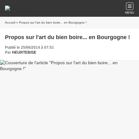
MENU
Accueil
» Propos sur l'art du bien boire... en Bourgogne !
Propos sur l'art du bien boire... en Bourgogne !
Publié le 25/06/2014 à 07:51
Par
HEURTEBISE