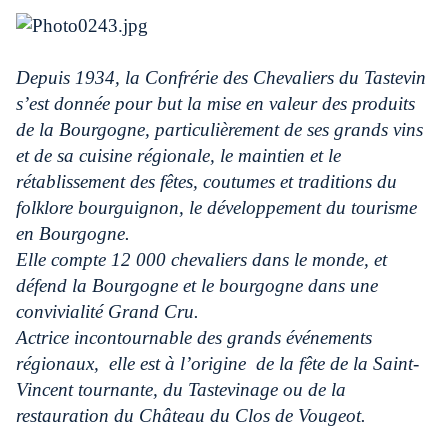
Depuis 1934, la Confrérie des Chevaliers du Tastevin
s’est donnée pour but la mise en valeur des produits
de la Bourgogne, particulièrement de ses grands vins
et de sa cuisine régionale, le maintien et le
rétablissement des fêtes, coutumes et traditions du
folklore bourguignon, le développement du tourisme
en Bourgogne.
Elle compte 12 000 chevaliers dans le monde, et
défend la Bourgogne et le bourgogne dans une
convivialité Grand Cru.
Actrice incontournable des grands événements
régionaux,
elle est à l’origine
de la fête de la Saint-
Vincent tournante, du Tastevinage ou de la
restauration du Château du Clos de Vougeot.