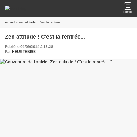
MENU
Accueil
» Zen attitude ! C'est la rentrée...
Zen attitude ! C'est la rentrée...
Publié le 01/09/2014 à 13:28
Par
HEURTEBISE