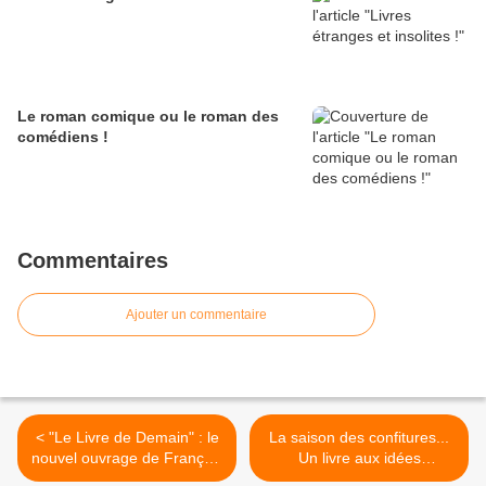
Le roman comique ou le roman des
comédiens !
Commentaires
Ajouter un commentaire
< "Le Livre de Demain" : le
La saison des confitures...
nouvel ouvrage de François
Un livre aux idées
Baget !
gourmandes ! >