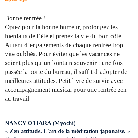
Bonne rentrée !
Optez pour la bonne humeur, prolongez les
bienfaits de l’été et prenez la vie du bon côté…
Autant d’engagements de chaque rentrée trop
vite oubliés. Pour éviter que les vacances ne
soient plus qu’un lointain souvenir : une fois
passée la porte du bureau, il suffit d’adopter de
meilleures attitudes. Petit livre de survie avec
accompagnement musical pour une rentrée zen
au travail.
NANCY O'HARA (Myochi)
« Zen attitude. L'art de la méditation japonaise. »