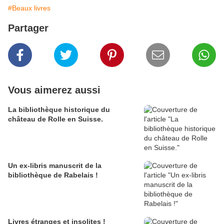
#Beaux livres
Partager
Vous aimerez aussi
La bibliothèque historique du
château de Rolle en Suisse.
Un ex-libris manuscrit de la
bibliothèque de Rabelais !
Livres étranges et insolites !