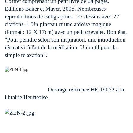
Coffret comprenant un petit livre de 64 pages.
Editions Baker et Mayer. 2005. Nombreuses
reproductions de calligraphies : 27 dessins avec 27
citations. + Un pinceau et une ardoise magique
(format : 12 X 17cm) avec un petit chevalet. Bon état.
"Pour peindre selon son inspiration, une introduction
récréative à l'art de la méditation. Un outil pour la
simple relaxation".
Ouvrage référencé HE 19052 à la
librairie Heurtebise.